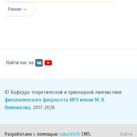
Раньше →
Найти нас на
© Кафедра теоретической и прикладной лингвистики
филологического факультета
МГУ имени М. В.
Ломоносова
, 2017-2026
Разработано с помощью
concrete5
CMS.
Войти