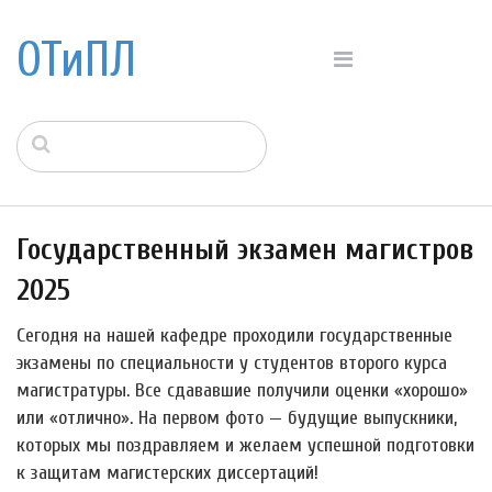
ОТиПЛ
Государственный экзамен магистров
2025
Сегодня на нашей кафедре проходили государственные
экзамены по специальности у студентов второго курса
магистратуры. Все сдававшие получили оценки «хорошо»
или «отлично». На первом фото — будущие выпускники,
которых мы поздравляем и желаем успешной подготовки
к защитам магистерских диссертаций!