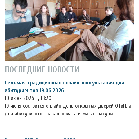
ПОСЛЕДНИЕ НОВОСТИ
Седьмая традиционная онлайн-консультация для
абитуриентов 19.06.2026
10 июня 2026 г., 18:20
19 июня состоится онлайн День открытых дверей ОТиПЛа
для абитуриентов бакалавриата и магистратуры!