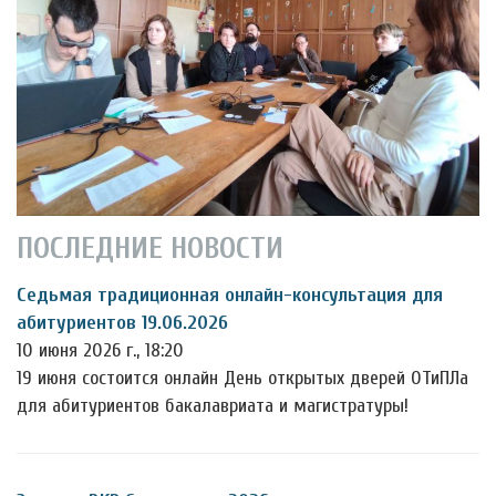
ПОСЛЕДНИЕ НОВОСТИ
Седьмая традиционная онлайн-консультация для
абитуриентов 19.06.2026
10 июня 2026 г., 18:20
19 июня состоится онлайн День открытых дверей ОТиПЛа
для абитуриентов бакалавриата и магистратуры!