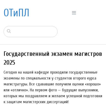
ОТиПЛ
Государственный экзамен магистров
2025
Сегодня на нашей кафедре проходили государственные
экзамены по специальности у студентов второго курса
магистратуры. Все сдававшие получили оценки «хорошо»
или «отлично». На первом фото — будущие выпускники,
которых мы поздравляем и желаем успешной подготовки
к защитам магистерских диссертаций!