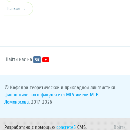
Раньше →
Найти нас на
© Кафедра теоретической и прикладной лингвистики
филологического факультета
МГУ имени М. В.
Ломоносова
, 2017-2026
Разработано с помощью
concrete5
CMS.
Войти