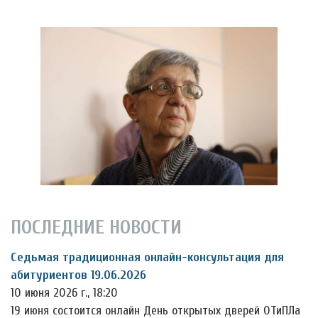
ПОСЛЕДНИЕ НОВОСТИ
Седьмая традиционная онлайн-консультация для
абитуриентов 19.06.2026
10 июня 2026 г., 18:20
19 июня состоится онлайн День открытых дверей ОТиПЛа