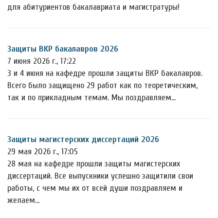
для абитуриентов бакалавриата и магистратуры!
Защиты ВКР бакалавров 2026
7 июня 2026 г., 17:22
3 и 4 июня на кафедре прошли защиты ВКР бакалавров.
Всего было защищено 29 работ как по теоретическим,
так и по прикладным темам. Мы поздравляем…
Защиты магистерских диссертаций 2026
29 мая 2026 г., 17:05
28 мая на кафедре прошли защиты магистерских
диссертаций. Все выпускники успешно защитили свои
работы, с чем мы их от всей души поздравляем и
желаем…