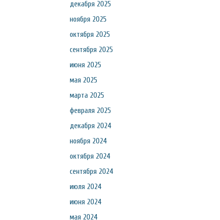
декабря 2025
ноября 2025
октября 2025
сентября 2025
июня 2025
мая 2025
марта 2025
февраля 2025
декабря 2024
ноября 2024
октября 2024
сентября 2024
июля 2024
июня 2024
мая 2024