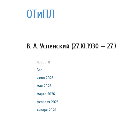
ОТиПЛ
В. А. Успенский (27.XI.1930 — 27.
НОВОСТИ
Все
июня 2026
мая 2026
марта 2026
февраля 2026
января 2026