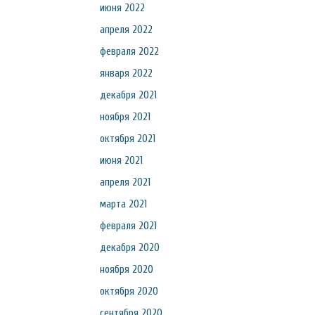
июня 2022
апреля 2022
февраля 2022
января 2022
декабря 2021
ноября 2021
октября 2021
июня 2021
апреля 2021
марта 2021
февраля 2021
декабря 2020
ноября 2020
октября 2020
сентября 2020