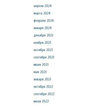
апреля 2024
марта 2024
февраля 2024
января 2024
декабря 2023
ноября 2023
октября 2023
сентября 2023
июня 2023
мая 2023
января 2023
октября 2022
сентября 2022
июля 2022