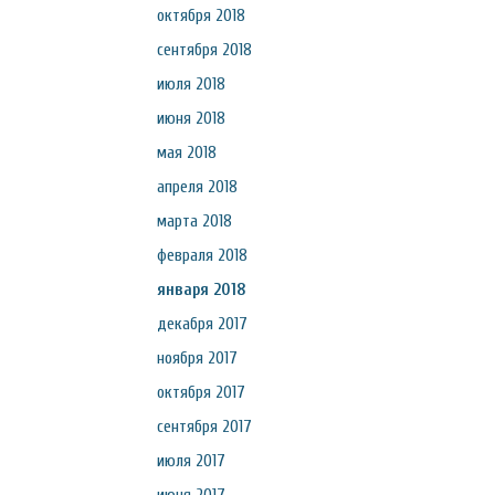
октября 2018
сентября 2018
июля 2018
июня 2018
мая 2018
апреля 2018
марта 2018
февраля 2018
января 2018
декабря 2017
ноября 2017
октября 2017
сентября 2017
июля 2017