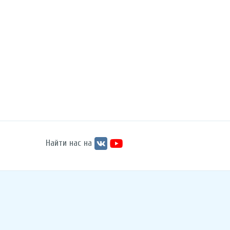
Найти нас на