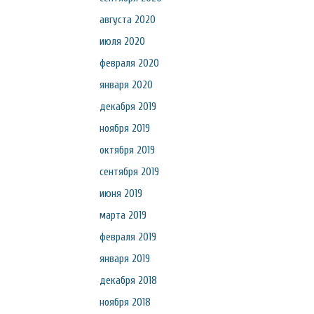
августа 2020
июля 2020
февраля 2020
января 2020
декабря 2019
ноября 2019
октября 2019
сентября 2019
июня 2019
марта 2019
февраля 2019
января 2019
декабря 2018
ноября 2018