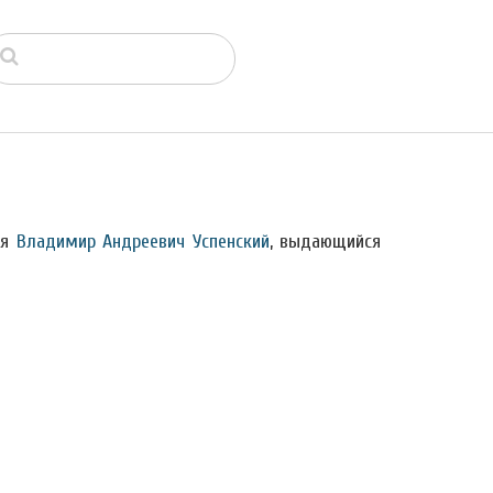
ся
Владимир Андреевич Успенский
, выдающийся