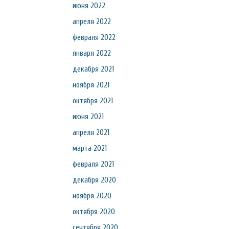
июня 2022
апреля 2022
февраля 2022
января 2022
декабря 2021
ноября 2021
октября 2021
июня 2021
апреля 2021
марта 2021
февраля 2021
декабря 2020
ноября 2020
октября 2020
сентября 2020