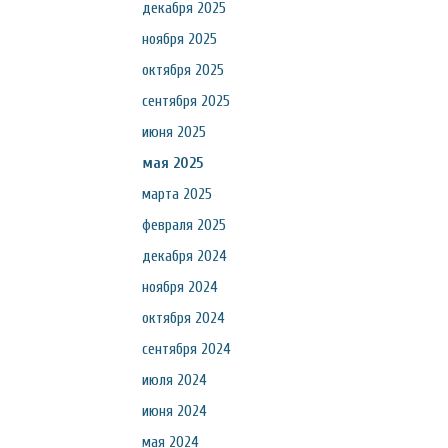
декабря 2025
ноября 2025
октября 2025
сентября 2025
июня 2025
мая 2025
марта 2025
февраля 2025
декабря 2024
ноября 2024
октября 2024
сентября 2024
июля 2024
июня 2024
мая 2024