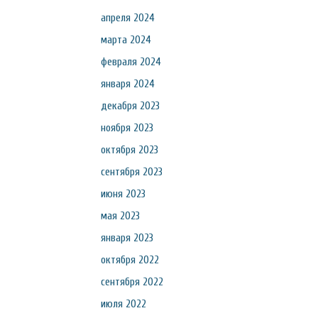
апреля 2024
марта 2024
февраля 2024
января 2024
декабря 2023
ноября 2023
октября 2023
сентября 2023
июня 2023
мая 2023
января 2023
октября 2022
сентября 2022
июля 2022