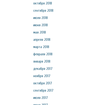
октября 2018
сентября 2018
июля 2018
июня 2018
мая 2018
апреля 2018
марта 2018
февраля 2018
января 2018
декабря 2017
ноября 2017
октября 2017
сентября 2017
июля 2017