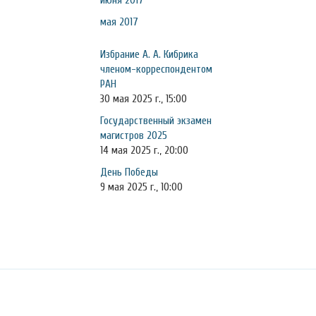
июня 2017
мая 2017
Избрание А. А. Кибрика
членом-корреспондентом
РАН
30 мая 2025 г., 15:00
Государственный экзамен
магистров 2025
14 мая 2025 г., 20:00
День Победы
9 мая 2025 г., 10:00