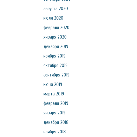
августа 2020
июля 2020
февраля 2020
января 2020
декабря 2019
ноября 2019
октября 2019
сентября 2019
июня 2019
марта 2019
февраля 2019
января 2019
декабря 2018
ноября 2018