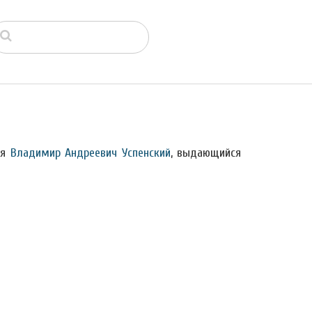
ся
Владимир Андреевич Успенский
, выдающийся