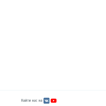
Найти нас на