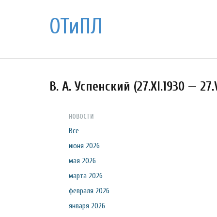
ОТиПЛ
В. А. Успенский (27.XI.1930 — 27.
НОВОСТИ
Все
июня 2026
мая 2026
марта 2026
февраля 2026
января 2026