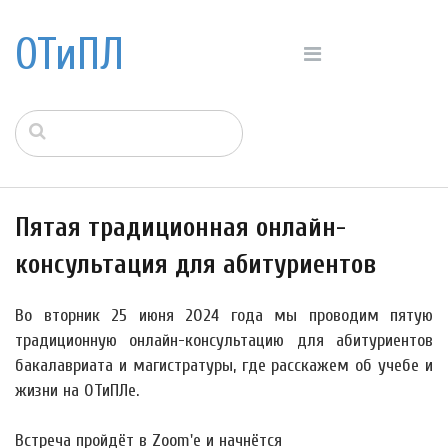
ОТиПЛ
Пятая традиционная онлайн-
консультация для абитуриентов
Во вторник
25 июня
2024 года мы проводим пятую
традиционную онлайн-консультацию для абитуриентов
бакалавриата и магистратуры, где расскажем об учебе и
жизни на ОТиПЛе.
Встреча пройдёт в Zoom'е и начнётся