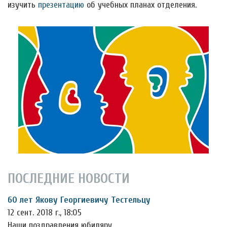
изучить
презентацию
об учебных планах отделения.
ПОСЛЕДНИЕ НОВОСТИ
60 лет Якову Георгиевичу Тестельцу
12 сент. 2018 г., 18:05
Наши поздравления юбиляру.