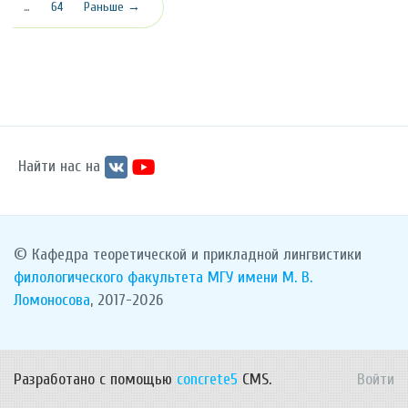
…
64
Раньше →
Найти нас на
© Кафедра теоретической и прикладной лингвистики
филологического факультета
МГУ имени М. В.
Ломоносова
, 2017-2026
Разработано с помощью
concrete5
CMS.
Войти