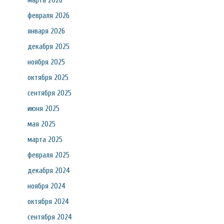
марта 2026
февраля 2026
января 2026
декабря 2025
ноября 2025
октября 2025
сентября 2025
июня 2025
мая 2025
марта 2025
февраля 2025
декабря 2024
ноября 2024
октября 2024
сентября 2024