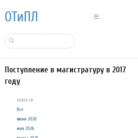
ОТиПЛ
Поступление в магистратуру в 2017
году
НОВОСТИ
Все
июня 2026
мая 2026