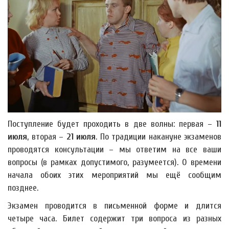
Поступление будет проходить в две волны: первая –
11
июля
, вторая –
21 июля
. По традиции накануне экзаменов
проводятся консультации – мы ответим на все ваши
вопросы (в рамках допустимого, разумеется). О времени
начала обоих этих мероприятий мы ещё сообщим
позднее.
Экзамен проводится в письменной форме и длится
четыре часа. Билет содержит три вопроса из разных