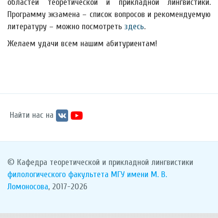
областей теоретической и прикладной лингвистики.
Программу экзамена – список вопросов и рекомендуемую
литературу – можно посмотреть
здесь
.
Желаем удачи всем нашим абитуриентам!
Найти нас на
© Кафедра теоретической и прикладной лингвистики
филологического факультета
МГУ имени М. В.
Ломоносова
, 2017-2026