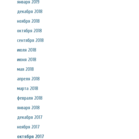
января 2019
декабря 2018
ноября 2018
октября 2018
сентября 2018
июля 2018
июня 2018
мая 2018
апреля 2018
марта 2018
февраля 2018
января 2018
декабря 2017
ноября 2017
октября 2017