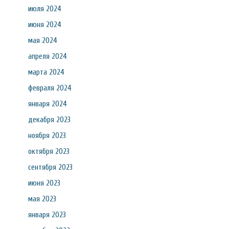
июля 2024
июня 2024
мая 2024
апреля 2024
марта 2024
февраля 2024
января 2024
декабря 2023
ноября 2023
октября 2023
сентября 2023
июня 2023
мая 2023
января 2023