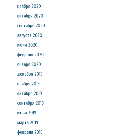
ноября 2020
октября 2020
сентября 2020
августа 2020
июля 2020
февраля 2020
января 2020
декабря 2019
ноября 2019
октября 2019
сентября 2019
июня 2019
марта 2019
февраля 2019