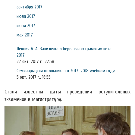
сентября 2017
июля 2017
июня 2017
мая 2017
Лекция А. А. Зализняка о берестяных грамотах лета
2017
27 окт. 2017 г., 22:58
Семинары для школьников в 2017-2018 учебном году
5 окт. 2017 г., 16:55
Стали известны даты проведения вступительных
экзаменов в магистратуру.