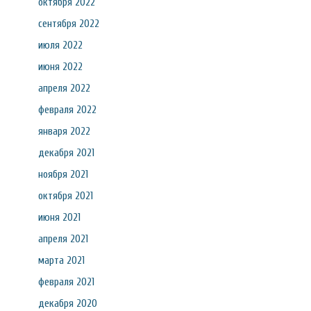
октября 2022
сентября 2022
июля 2022
июня 2022
апреля 2022
февраля 2022
января 2022
декабря 2021
ноября 2021
октября 2021
июня 2021
апреля 2021
марта 2021
февраля 2021
декабря 2020