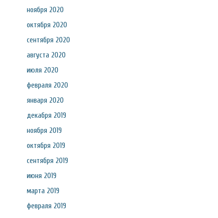
ноября 2020
октября 2020
сентября 2020
августа 2020
июля 2020
февраля 2020
января 2020
декабря 2019
ноября 2019
октября 2019
сентября 2019
июня 2019
марта 2019
февраля 2019