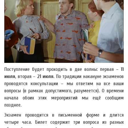
Поступление будет проходить в две волны: первая –
11
июля
, вторая –
21 июля
. По традиции накануне экзаменов
проводятся консультации – мы ответим на все ваши
вопросы (в рамках допустимого, разумеется). О времени
начала обоих этих мероприятий мы ещё сообщим
позднее.
Экзамен проводится в письменной форме и длится
четыре часа. Билет содержит три вопроса из разных