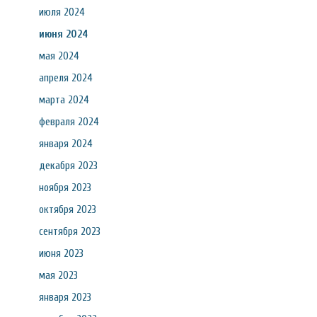
июля 2024
июня 2024
мая 2024
апреля 2024
марта 2024
февраля 2024
января 2024
декабря 2023
ноября 2023
октября 2023
сентября 2023
июня 2023
мая 2023
января 2023