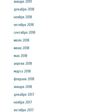
января 2019
декабря 2018
ноября 2018
октября 2018
сентября 2018
июля 2018
июня 2018
мая 2018
апреля 2018
марта 2018
февраля 2018
января 2018
декабря 2017
ноября 2017
октября 2017