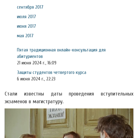
сентября 2017
июля 2017
июня 2017
мая 2017
Пятая традиционная онлайн-консультация для
абитуриентов
21 июня 2024 г., 16:09
Защиты студентов четвертого курса
6 июня 2024 г., 22:23
Стали известны даты проведения вступительных
экзаменов в магистратуру.