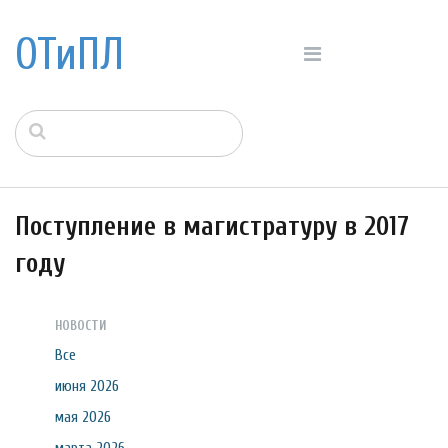
ОТиПЛ
Поступление в магистратуру в 2017
году
НОВОСТИ
Все
июня 2026
мая 2026