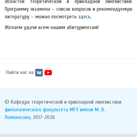
областей теоретической и прикладной лингвистики.
Программу экзамена – список вопросов и рекомендуемую
литературу – можно посмотреть
здесь
.
Желаем удачи всем нашим абитуриентам!
Найти нас на
© Кафедра теоретической и прикладной лингвистики
филологического факультета
МГУ имени М. В.
Ломоносова
, 2017-2026