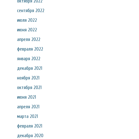
октября 2022
сентября 2022
июля 2022
июня 2022
апреля 2022
февраля 2022
января 2022
декабря 2021
ноября 2021
октября 2021
июня 2021
апреля 2021
марта 2021
февраля 2021
декабря 2020