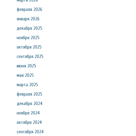
марта 2026
февраля 2026
января 2026
декабря 2025
ноября 2025
октября 2025
сентября 2025
июня 2025
мая 2025
марта 2025
февраля 2025
декабря 2024
ноября 2024
октября 2024
сентября 2024