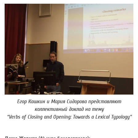
Егор Кашкин и Мария Сидорова представляют
коллективный доклад на тему
“Verbs of Closing and Opening: Towards a Lexical Typology”