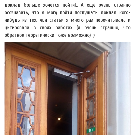
доклад больше хочется пойти!.. А ещё очень странно
осознавать, что я могу пойти послушать доклад кого-
нибудь из тех, чьи статьи я много раз перечитывала и
цитировала в своих работах (и очень страшно, что
обратное теоретически тоже возможно) :)