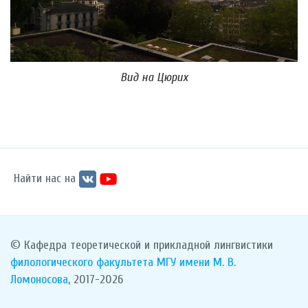
Вид на Цюрих
Найти нас на
© Кафедра теоретической и прикладной лингвистики
филологического факультета
МГУ имени М. В.
Ломоносова
, 2017-2026