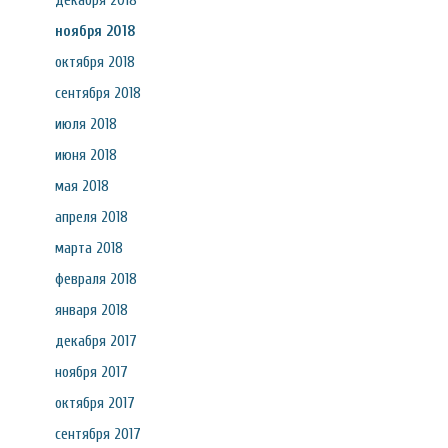
декабря 2018
ноября 2018
октября 2018
сентября 2018
июля 2018
июня 2018
мая 2018
апреля 2018
марта 2018
февраля 2018
января 2018
декабря 2017
ноября 2017
октября 2017
сентября 2017