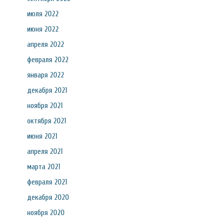
июля 2022
июня 2022
апреля 2022
февраля 2022
января 2022
декабря 2021
ноября 2021
октября 2021
июня 2021
апреля 2021
марта 2021
февраля 2021
декабря 2020
ноября 2020