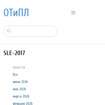
ОТиПЛ
SLE-2017
НОВОСТИ
Все
июня 2026
мая 2026
марта 2026
февраля 2026