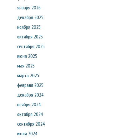
января 2026
декабря 2025
ноября 2025
октября 2025
сентября 2025
июня 2025
мая 2025
марта 2025
февраля 2025
декабря 2024
ноября 2024
октября 2024
сентября 2024
июля 2024