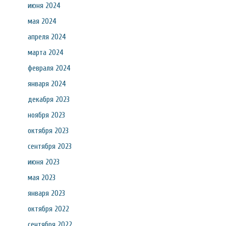
июня 2024
мая 2024
апреля 2024
марта 2024
февраля 2024
января 2024
декабря 2023
ноября 2023
октября 2023
сентября 2023
июня 2023
мая 2023
января 2023
октября 2022
сентября 2022