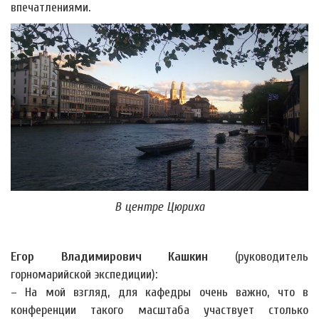
впечатлениями.
В центре Цюриха
Егор Владимирович Кашкин
(руководитель
горномарийской экспедиции):
– На мой взгляд, для кафедры очень важно, что в
конференции такого масштаба участвует столько