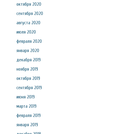
октября 2020
сентября 2020
августа 2020
июля 2020
февраля 2020
января 2020
декабря 2019
ноября 2019
октября 2019
сентября 2019
июня 2019
марта 2019
февраля 2019
января 2019