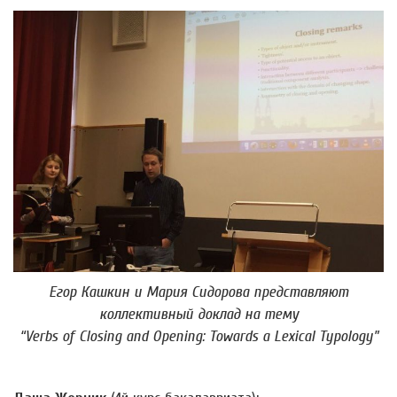
Егор Кашкин и Мария Сидорова представляют
коллективный доклад на тему
“Verbs of Closing and Opening: Towards a Lexical Typology”