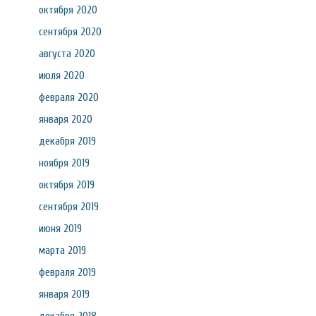
октября 2020
сентября 2020
августа 2020
июля 2020
февраля 2020
января 2020
декабря 2019
ноября 2019
октября 2019
сентября 2019
июня 2019
марта 2019
февраля 2019
января 2019