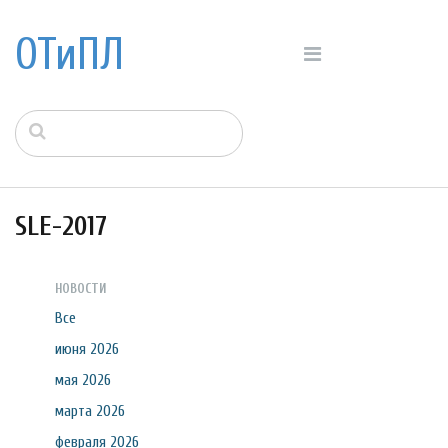
ОТиПЛ
SLE-2017
НОВОСТИ
Все
июня 2026
мая 2026
марта 2026
февраля 2026