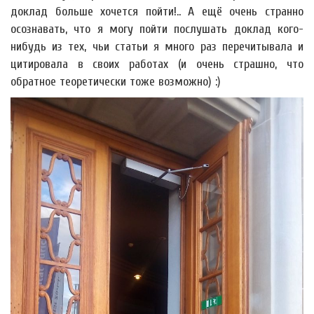
доклад больше хочется пойти!.. А ещё очень странно
осознавать, что я могу пойти послушать доклад кого-
нибудь из тех, чьи статьи я много раз перечитывала и
цитировала в своих работах (и очень страшно, что
обратное теоретически тоже возможно) :)