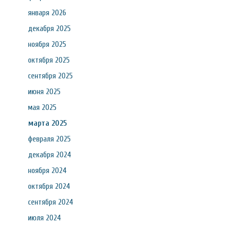
января 2026
декабря 2025
ноября 2025
октября 2025
сентября 2025
июня 2025
мая 2025
марта 2025
февраля 2025
декабря 2024
ноября 2024
октября 2024
сентября 2024
июля 2024