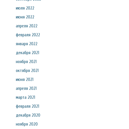
июля 2022
июня 2022
апреля 2022
февраля 2022
января 2022
декабря 2021
ноября 2021
октября 2021
июня 2021
апреля 2021
марта 2021
февраля 2021
декабря 2020
ноября 2020