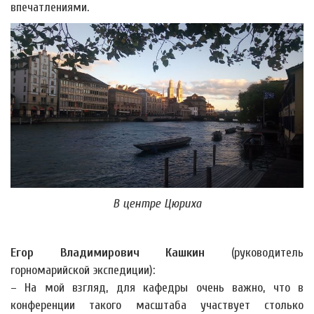
впечатлениями.
В центре Цюриха
Егор Владимирович Кашкин
(руководитель
горномарийской экспедиции):
– На мой взгляд, для кафедры очень важно, что в
конференции такого масштаба участвует столько