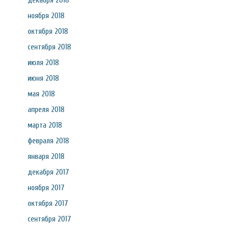
декабря 2018
ноября 2018
октября 2018
сентября 2018
июля 2018
июня 2018
мая 2018
апреля 2018
марта 2018
февраля 2018
января 2018
декабря 2017
ноября 2017
октября 2017
сентября 2017