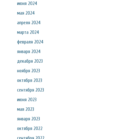
июня 2024
мая 2024
апреля 2024
марта 2024
февраля 2024
января 2024
декабря 2023
ноября 2023
октября 2023
сентября 2023
июня 2023
мая 2023
января 2023
октября 2022
сентября 2022