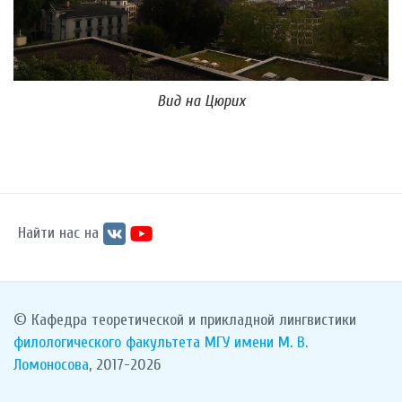
Вид на Цюрих
Найти нас на
© Кафедра теоретической и прикладной лингвистики
филологического факультета
МГУ имени М. В.
Ломоносова
, 2017-2026