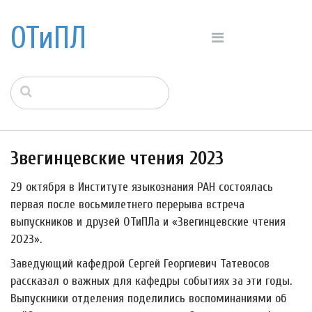
ОТиПЛ
Звегинцевские чтения 2023
29 октября в Институте языкознания РАН состоялась
первая после восьмилетнего перерыва встреча
выпускников и друзей ОТиПЛа и «Звегинцевские чтения
2023».
Заведующий кафедрой Сергей Георгиевич Татевосов
рассказал о важных для кафедры событиях за эти годы.
Выпускники отделения поделились воспоминаниями об