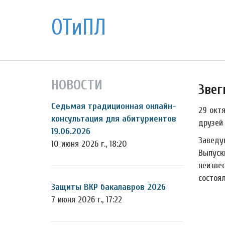
ОТиПЛ
НОВОСТИ
Звег
Седьмая традиционная онлайн-
29 окт
консультация для абитуриентов
друзей
19.06.2026
Заведу
10 июня 2026 г., 18:20
Выпуск
неизве
состоя
Защиты ВКР бакалавров 2026
7 июня 2026 г., 17:22