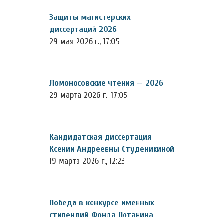
Защиты магистерских
диссертаций 2026
29 мая 2026 г., 17:05
Ломоносовские чтения — 2026
29 марта 2026 г., 17:05
Кандидатская диссертация
Ксении Андреевны Студеникиной
19 марта 2026 г., 12:23
Победа в конкурсе именных
стипендий Фонда Потанина