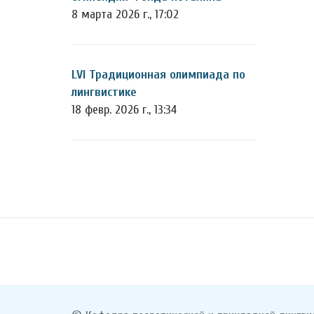
8 марта 2026 г., 17:02
LVI Традиционная олимпиада по
лингвистике
18 февр. 2026 г., 13:34