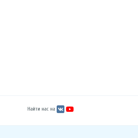
Найти нас на