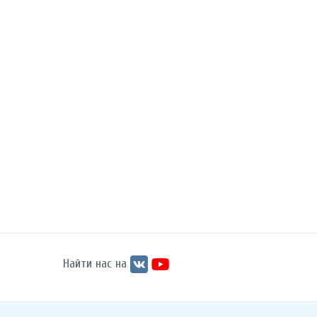
Найти нас на