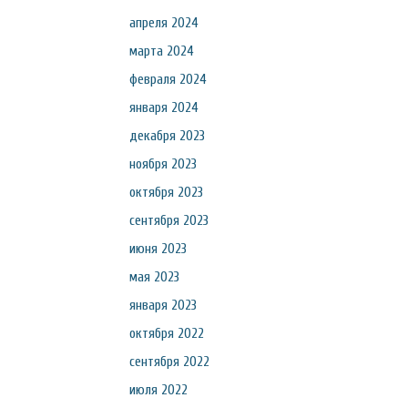
апреля 2024
марта 2024
февраля 2024
января 2024
декабря 2023
ноября 2023
октября 2023
сентября 2023
июня 2023
мая 2023
января 2023
октября 2022
сентября 2022
июля 2022