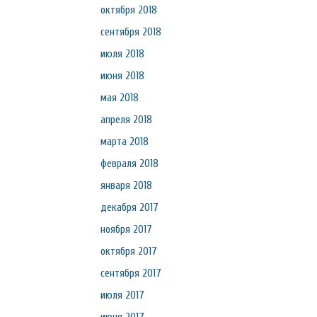
октября 2018
сентября 2018
июля 2018
июня 2018
мая 2018
апреля 2018
марта 2018
февраля 2018
января 2018
декабря 2017
ноября 2017
октября 2017
сентября 2017
июля 2017