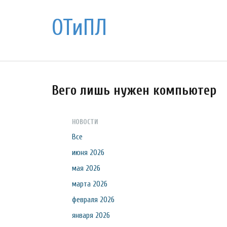
ОТиПЛ
Вего лишь нужен компьютер
НОВОСТИ
Все
июня 2026
мая 2026
марта 2026
февраля 2026
января 2026