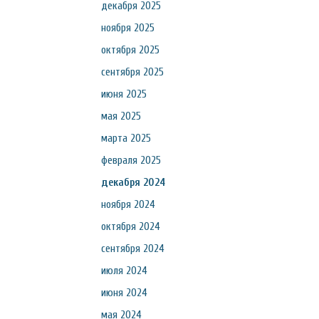
декабря 2025
ноября 2025
октября 2025
сентября 2025
июня 2025
мая 2025
марта 2025
февраля 2025
декабря 2024
ноября 2024
октября 2024
сентября 2024
июля 2024
июня 2024
мая 2024