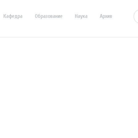
Кафедра
Образование
Наука
Архив