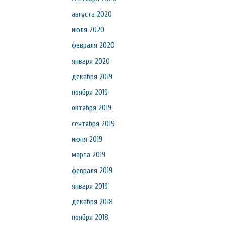
августа 2020
июля 2020
февраля 2020
января 2020
декабря 2019
ноября 2019
октября 2019
сентября 2019
июня 2019
марта 2019
февраля 2019
января 2019
декабря 2018
ноября 2018