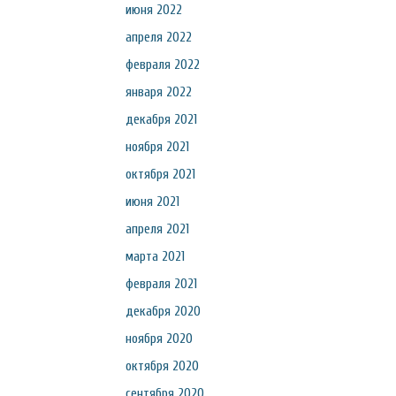
июня 2022
апреля 2022
февраля 2022
января 2022
декабря 2021
ноября 2021
октября 2021
июня 2021
апреля 2021
марта 2021
февраля 2021
декабря 2020
ноября 2020
октября 2020
сентября 2020