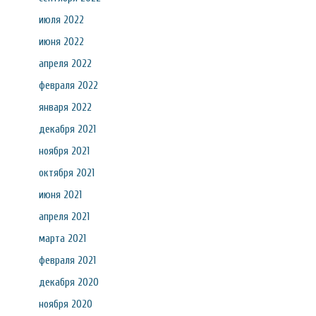
июля 2022
июня 2022
апреля 2022
февраля 2022
января 2022
декабря 2021
ноября 2021
октября 2021
июня 2021
апреля 2021
марта 2021
февраля 2021
декабря 2020
ноября 2020