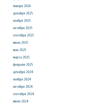
января 2026
декабря 2025
ноября 2025
октября 2025
сентября 2025
июня 2025
мая 2025
марта 2025
февраля 2025
декабря 2024
ноября 2024
октября 2024
сентября 2024
июля 2024