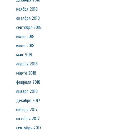
декабря 2018
ноября 2018
октября 2018
сентября 2018
июля 2018
июня 2018
мая 2018
апреля 2018
марта 2018
февраля 2018
января 2018
декабря 2017
ноября 2017
октября 2017
сентября 2017