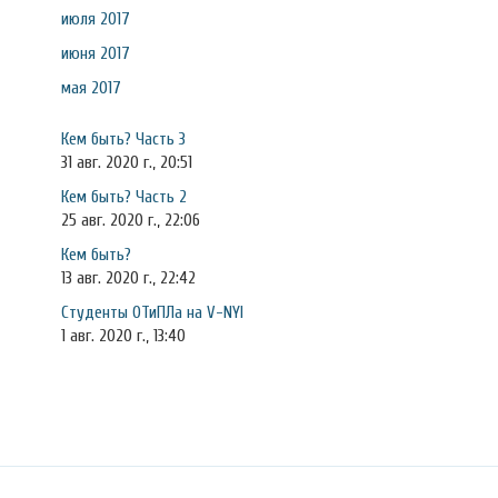
июля 2017
июня 2017
мая 2017
Кем быть? Часть 3
31 авг. 2020 г., 20:51
Кем быть? Часть 2
25 авг. 2020 г., 22:06
Кем быть?
13 авг. 2020 г., 22:42
Студенты ОТиПЛа на V-NYI
1 авг. 2020 г., 13:40