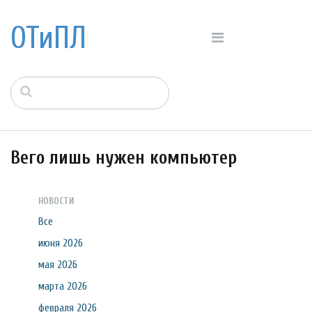
ОТиПЛ
Вего лишь нужен компьютер
НОВОСТИ
Все
июня 2026
мая 2026
марта 2026
февраля 2026