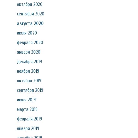
октября 2020
сентября 2020
августа 2020
июля 2020
февраля 2020
января 2020
декабря 2019
ноября 2019
октября 2019
сентября 2019
июня 2019
марта 2019
февраля 2019
января 2019