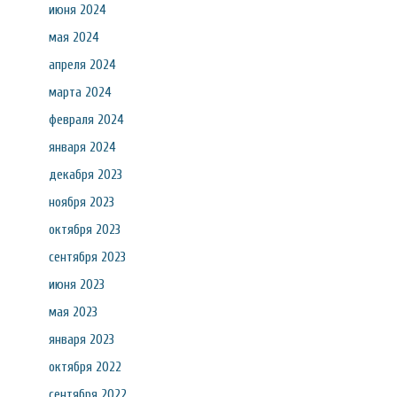
июня 2024
мая 2024
апреля 2024
марта 2024
февраля 2024
января 2024
декабря 2023
ноября 2023
октября 2023
сентября 2023
июня 2023
мая 2023
января 2023
октября 2022
сентября 2022