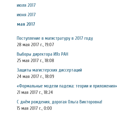
июля 2017
июня 2017
мая 2017
Поступление в магистратуру в 2017 году
28 мая 2017 г., 19:07
Выборы директора ИЯз РАН
25 мая 2017 г., 18:08
Защиты магистерских диссертаций
24 мая 2017 г., 18:09
«Формальные модели падежа: теории и приложения»
21 мая 2017 г., 18:24
С днём рождения, дорогая Ольга Викторовна!
15 мая 2017 г., 0:00