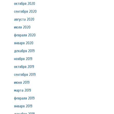
октября 2020
сентября 2020
августа 2020
июля 2020
февраля 2020
января 2020
декабря 2019
ноября 2019
октября 2019
сентября 2019
июня 2019
марта 2019
февраля 2019
января 2019