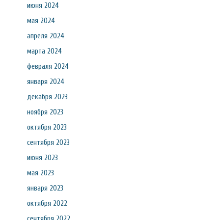
июня 2024
мая 2024
апреля 2024
марта 2024
февраля 2024
января 2024
декабря 2023
ноября 2023
октября 2023
сентября 2023
июня 2023
мая 2023
января 2023
октября 2022
сентября 2022