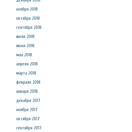
декабря 2018
ноября 2018
октября 2018
сентября 2018
июля 2018
июня 2018
мая 2018
апреля 2018
марта 2018
февраля 2018
января 2018
декабря 2017
ноября 2017
октября 2017
сентября 2017