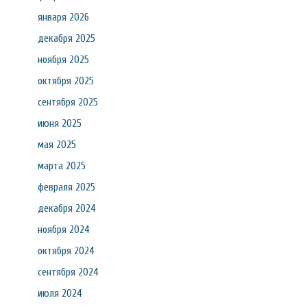
января 2026
декабря 2025
ноября 2025
октября 2025
сентября 2025
июня 2025
мая 2025
марта 2025
февраля 2025
декабря 2024
ноября 2024
октября 2024
сентября 2024
июля 2024