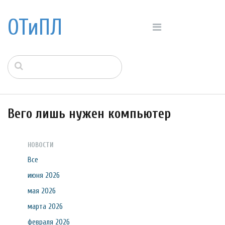
ОТиПЛ
Вего лишь нужен компьютер
НОВОСТИ
Все
июня 2026
мая 2026
марта 2026
февраля 2026