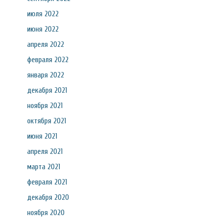
июля 2022
июня 2022
апреля 2022
февраля 2022
января 2022
декабря 2021
ноября 2021
октября 2021
июня 2021
апреля 2021
марта 2021
февраля 2021
декабря 2020
ноября 2020