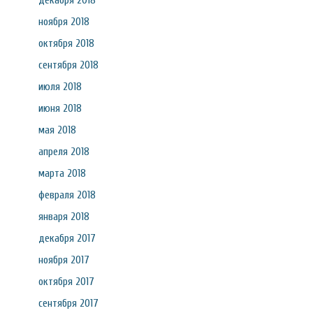
декабря 2018
ноября 2018
октября 2018
сентября 2018
июля 2018
июня 2018
мая 2018
апреля 2018
марта 2018
февраля 2018
января 2018
декабря 2017
ноября 2017
октября 2017
сентября 2017