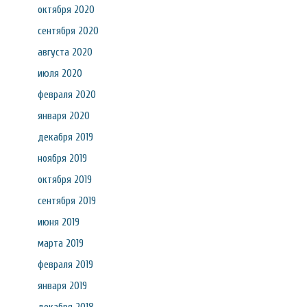
октября 2020
сентября 2020
августа 2020
июля 2020
февраля 2020
января 2020
декабря 2019
ноября 2019
октября 2019
сентября 2019
июня 2019
марта 2019
февраля 2019
января 2019