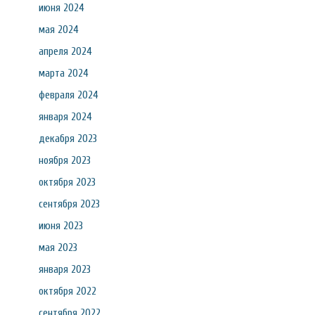
июня 2024
мая 2024
апреля 2024
марта 2024
февраля 2024
января 2024
декабря 2023
ноября 2023
октября 2023
сентября 2023
июня 2023
мая 2023
января 2023
октября 2022
сентября 2022