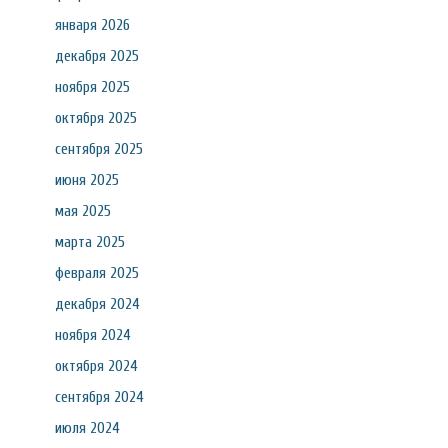
января 2026
декабря 2025
ноября 2025
октября 2025
сентября 2025
июня 2025
мая 2025
марта 2025
февраля 2025
декабря 2024
ноября 2024
октября 2024
сентября 2024
июля 2024