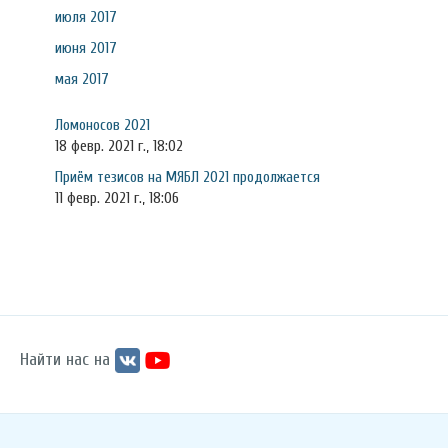
июля 2017
июня 2017
мая 2017
Ломоносов 2021
18 февр. 2021 г., 18:02
Приём тезисов на МЯБЛ 2021 продолжается
11 февр. 2021 г., 18:06
Найти нас на