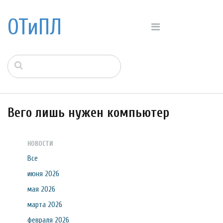
ОТиПЛ
Вего лишь нужен компьютер
НОВОСТИ
Все
июня 2026
мая 2026
марта 2026
февраля 2026