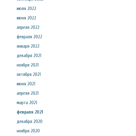
июля 2022
июня 2022
апреля 2022
февраля 2022
января 2022
декабря 2021
ноября 2021
октября 2021
июня 2021
апреля 2021
марта 2021
февраля 2021
декабря 2020
ноября 2020