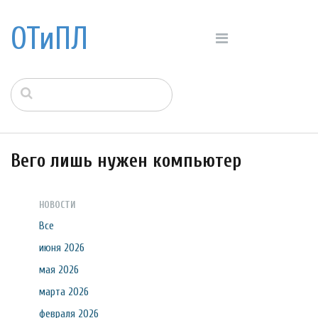
ОТиПЛ
Вего лишь нужен компьютер
НОВОСТИ
Все
июня 2026
мая 2026
марта 2026
февраля 2026