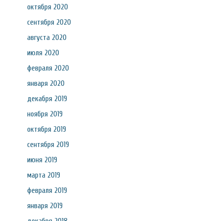
октября 2020
сентября 2020
августа 2020
июля 2020
февраля 2020
января 2020
декабря 2019
ноября 2019
октября 2019
сентября 2019
июня 2019
марта 2019
февраля 2019
января 2019