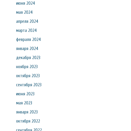
июня 2024
мая 2024
апреля 2024
марта 2024
февраля 2024
января 2024
декабря 2023
ноября 2023
октября 2023
сентября 2023
июня 2023
мая 2023
января 2023
октября 2022
сентября 2022