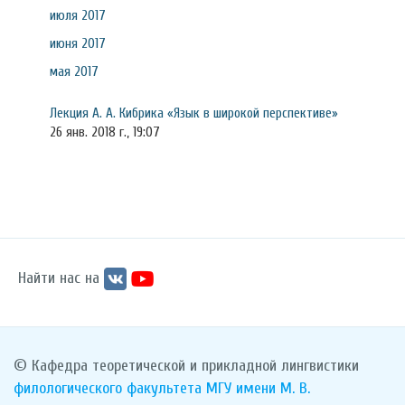
июля 2017
июня 2017
мая 2017
Лекция А. А. Кибрика «Язык в широкой перспективе»
26 янв. 2018 г., 19:07
Найти нас на
© Кафедра теоретической и прикладной лингвистики
филологического факультета
МГУ имени М. В.