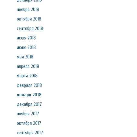
декабря 2018
ноября 2018
октября 2018
сентября 2018
июля 2018
июня 2018
мая 2018
апреля 2018
марта 2018
февраля 2018
января 2018
декабря 2017
ноября 2017
октября 2017
сентября 2017