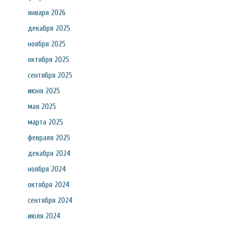
января 2026
декабря 2025
ноября 2025
октября 2025
сентября 2025
июня 2025
мая 2025
марта 2025
февраля 2025
декабря 2024
ноября 2024
октября 2024
сентября 2024
июля 2024