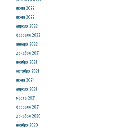
июля 2022
июня 2022
апреля 2022
февраля 2022
января 2022
декабря 2021
ноября 2021
октября 2021
июня 2021
апреля 2021
марта 2021
февраля 2021
декабря 2020
ноября 2020