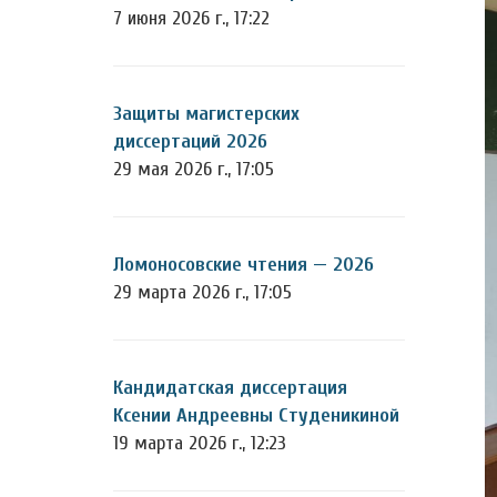
7 июня 2026 г., 17:22
Защиты магистерских
диссертаций 2026
29 мая 2026 г., 17:05
Ломоносовские чтения — 2026
29 марта 2026 г., 17:05
Кандидатская диссертация
Ксении Андреевны Студеникиной
19 марта 2026 г., 12:23