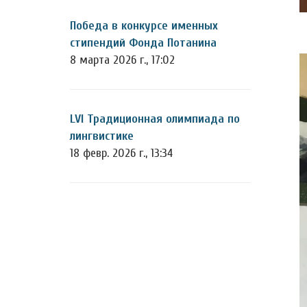
Победа в конкурсе именных
стипендий Фонда Потанина
8 марта 2026 г., 17:02
LVI Традиционная олимпиада по
лингвистике
18 февр. 2026 г., 13:34