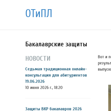
ОТиПЛ
Бакалаврские защиты
Вот и 
НОВОСТИ
резуль
Седьмая традиционная онлайн-
выпуск
консультация для абитуриентов
19.06.2026
10 июня 2026 г., 18:20
Защиты ВКР бакалавров 2026