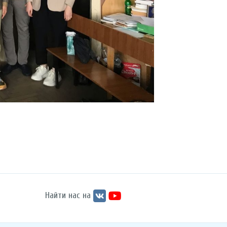
Найти нас на