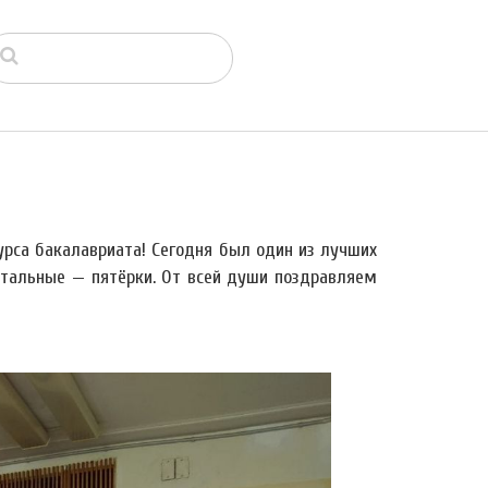
рса бакалавриата! Сегодня был один из лучших
остальные — пятёрки. От всей души поздравляем