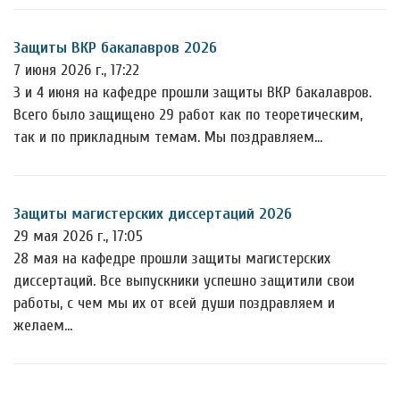
Защиты ВКР бакалавров 2026
7 июня 2026 г., 17:22
3 и 4 июня на кафедре прошли защиты ВКР бакалавров.
Всего было защищено 29 работ как по теоретическим,
так и по прикладным темам. Мы поздравляем…
Защиты магистерских диссертаций 2026
29 мая 2026 г., 17:05
28 мая на кафедре прошли защиты магистерских
диссертаций. Все выпускники успешно защитили свои
работы, с чем мы их от всей души поздравляем и
желаем…