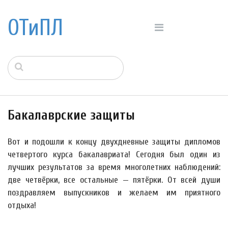
ОТиПЛ
Бакалаврские защиты
Вот и подошли к концу двухдневные защиты дипломов
четвертого курса бакалавриата! Сегодня был один из
лучших результатов за время многолетних наблюдений:
две четвёрки, все остальные — пятёрки. От всей души
поздравляем выпускников и желаем им приятного
отдыха!