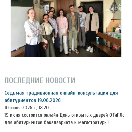
ПОСЛЕДНИЕ НОВОСТИ
Седьмая традиционная онлайн-консультация для
абитуриентов 19.06.2026
10 июня 2026 г., 18:20
19 июня состоится онлайн День открытых дверей ОТиПЛа
для абитуриентов бакалавриата и магистратуры!