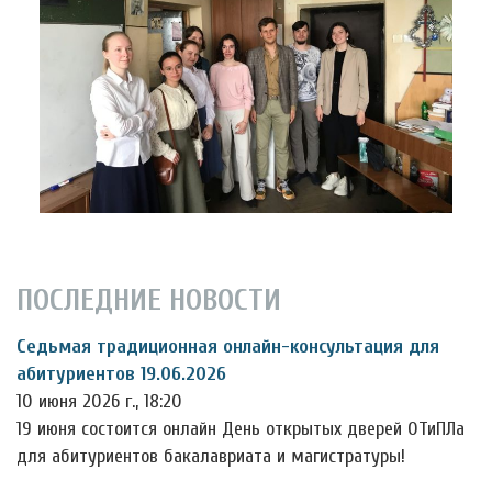
ПОСЛЕДНИЕ НОВОСТИ
Седьмая традиционная онлайн-консультация для
абитуриентов 19.06.2026
10 июня 2026 г., 18:20
19 июня состоится онлайн День открытых дверей ОТиПЛа
для абитуриентов бакалавриата и магистратуры!