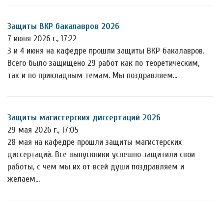
Защиты ВКР бакалавров 2026
7 июня 2026 г., 17:22
3 и 4 июня на кафедре прошли защиты ВКР бакалавров.
Всего было защищено 29 работ как по теоретическим,
так и по прикладным темам. Мы поздравляем…
Защиты магистерских диссертаций 2026
29 мая 2026 г., 17:05
28 мая на кафедре прошли защиты магистерских
диссертаций. Все выпускники успешно защитили свои
работы, с чем мы их от всей души поздравляем и
желаем…