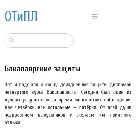
ОТиПЛ
Бакалаврские защиты
Вот и подошли к концу двухдневные защиты дипломов
четвертого курса бакалавриата! Сегодня был один из
лучших результатов за время многолетних наблюдений:
две четвёрки, все остальные — пятёрки. От всей души
поздравляем выпускников и желаем им приятного
отдыха!