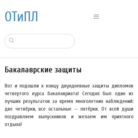
ОТиПЛ
Бакалаврские защиты
Вот и подошли к концу двухдневные защиты дипломов
четвертого курса бакалавриата! Сегодня был один из
лучших результатов за время многолетних наблюдений:
две четвёрки, все остальные — пятёрки. От всей души
поздравляем выпускников и желаем им приятного
отдыха!