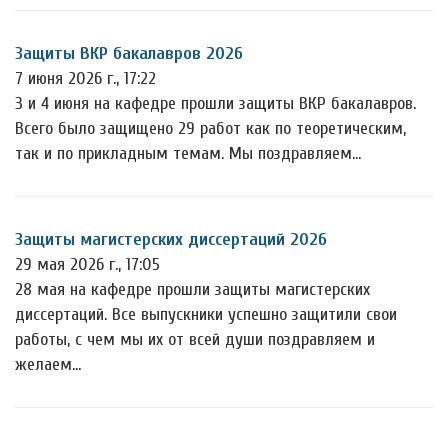
Защиты ВКР бакалавров 2026
7 июня 2026 г., 17:22
3 и 4 июня на кафедре прошли защиты ВКР бакалавров.
Всего было защищено 29 работ как по теоретическим,
так и по прикладным темам. Мы поздравляем…
Защиты магистерских диссертаций 2026
29 мая 2026 г., 17:05
28 мая на кафедре прошли защиты магистерских
диссертаций. Все выпускники успешно защитили свои
работы, с чем мы их от всей души поздравляем и
желаем…