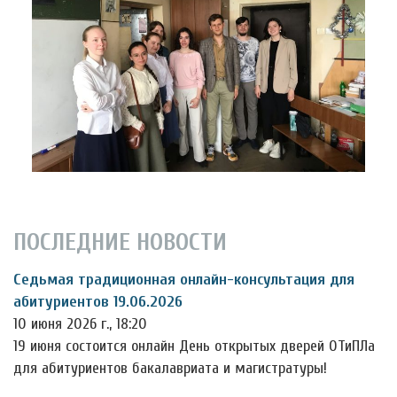
ПОСЛЕДНИЕ НОВОСТИ
Седьмая традиционная онлайн-консультация для
абитуриентов 19.06.2026
10 июня 2026 г., 18:20
19 июня состоится онлайн День открытых дверей ОТиПЛа
для абитуриентов бакалавриата и магистратуры!