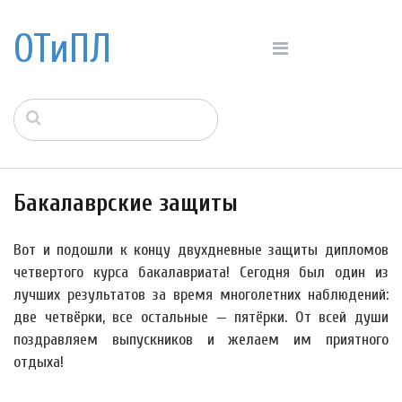
ОТиПЛ
Бакалаврские защиты
Вот и подошли к концу двухдневные защиты дипломов
четвертого курса бакалавриата! Сегодня был один из
лучших результатов за время многолетних наблюдений:
две четвёрки, все остальные — пятёрки. От всей души
поздравляем выпускников и желаем им приятного
отдыха!