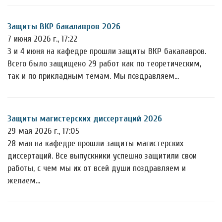
Защиты ВКР бакалавров 2026
7 июня 2026 г., 17:22
3 и 4 июня на кафедре прошли защиты ВКР бакалавров.
Всего было защищено 29 работ как по теоретическим,
так и по прикладным темам. Мы поздравляем…
Защиты магистерских диссертаций 2026
29 мая 2026 г., 17:05
28 мая на кафедре прошли защиты магистерских
диссертаций. Все выпускники успешно защитили свои
работы, с чем мы их от всей души поздравляем и
желаем…