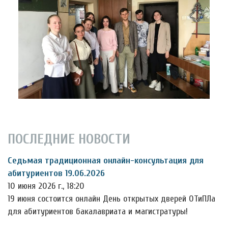
ПОСЛЕДНИЕ НОВОСТИ
Седьмая традиционная онлайн-консультация для
абитуриентов 19.06.2026
10 июня 2026 г., 18:20
19 июня состоится онлайн День открытых дверей ОТиПЛа
для абитуриентов бакалавриата и магистратуры!