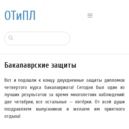
ОТиПЛ
Бакалаврские защиты
Вот и подошли к концу двухдневные защиты дипломов
четвертого курса бакалавриата! Сегодня был один из
лучших результатов за время многолетних наблюдений:
две четвёрки, все остальные — пятёрки. От всей души
поздравляем выпускников и желаем им приятного
отдыха!