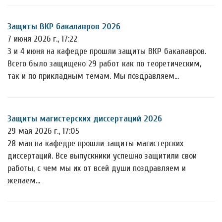
Защиты ВКР бакалавров 2026
7 июня 2026 г., 17:22
3 и 4 июня на кафедре прошли защиты ВКР бакалавров.
Всего было защищено 29 работ как по теоретическим,
так и по прикладным темам. Мы поздравляем…
Защиты магистерских диссертаций 2026
29 мая 2026 г., 17:05
28 мая на кафедре прошли защиты магистерских
диссертаций. Все выпускники успешно защитили свои
работы, с чем мы их от всей души поздравляем и
желаем…