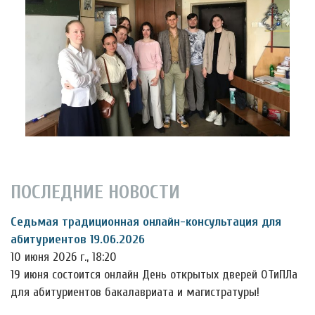
ПОСЛЕДНИЕ НОВОСТИ
Седьмая традиционная онлайн-консультация для
абитуриентов 19.06.2026
10 июня 2026 г., 18:20
19 июня состоится онлайн День открытых дверей ОТиПЛа
для абитуриентов бакалавриата и магистратуры!