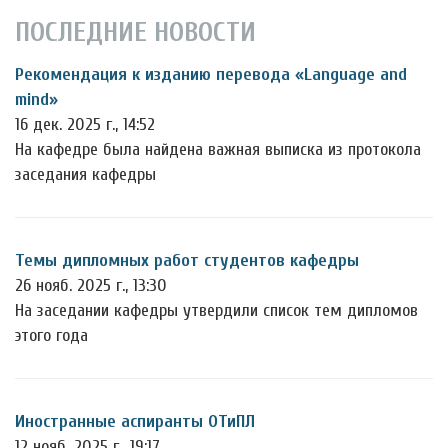
ПОСЛЕДНИЕ НОВОСТИ
Рекомендация к изданию перевода «Language and
mind»
16 дек. 2025 г., 14:52
На кафедре была найдена важная выписка из протокола
заседания кафедры
Темы дипломных работ студентов кафедры
26 нояб. 2025 г., 13:30
На заседании кафедры утвердили список тем дипломов
этого года
Иностранные аспиранты ОТиПЛ
12 нояб. 2025 г., 19:17