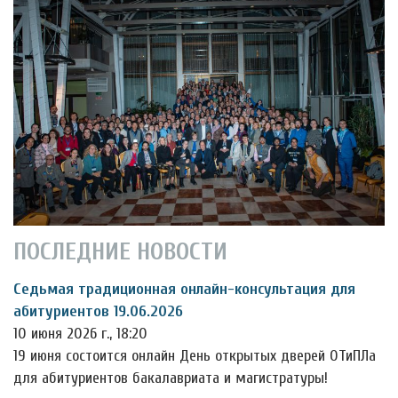
ПОСЛЕДНИЕ НОВОСТИ
Седьмая традиционная онлайн-консультация для
абитуриентов 19.06.2026
10 июня 2026 г., 18:20
19 июня состоится онлайн День открытых дверей ОТиПЛа
для абитуриентов бакалавриата и магистратуры!