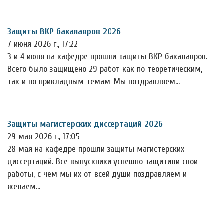
Защиты ВКР бакалавров 2026
7 июня 2026 г., 17:22
3 и 4 июня на кафедре прошли защиты ВКР бакалавров.
Всего было защищено 29 работ как по теоретическим,
так и по прикладным темам. Мы поздравляем…
Защиты магистерских диссертаций 2026
29 мая 2026 г., 17:05
28 мая на кафедре прошли защиты магистерских
диссертаций. Все выпускники успешно защитили свои
работы, с чем мы их от всей души поздравляем и
желаем…