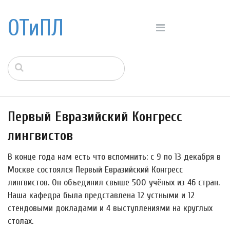
ОТиПЛ
Первый Евразийский Конгресс
лингвистов
В конце года нам есть что вспомнить: с 9 по 13 декабря в
Москве состоялся Первый Евразийский Конгресс
лингвистов. Он объединил свыше 500 учёных из 46 стран.
Наша кафедра была представлена 12 устными и 12
стендовыми докладами и 4 выступлениями на круглых
столах.