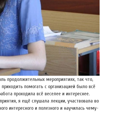
ль продолжительных мероприятиях, так что,
 приходить помогать с организацией было всё
абота проходила всё веселее и интереснее.
оприятия, я ещё слушала лекции, участвовала во
ного интересного и полезного и научилась чему-