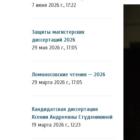
7 июня 2026 г., 17:22
Защиты магистерских
диссертаций 2026
29 мая 2026 г., 17:05
Ломоносовские чтения — 2026
29 марта 2026 г., 17:05
Кандидатская диссертация
Ксении Андреевны Студеникиной
19 марта 2026 г., 12:23