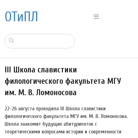
ОТиПЛ
III Школа славистики
филологического факультета МГУ
им. М. В. Ломоносова
22-26 августа проходила III Школа славистики
филологического факультета МГУ им. М. В. Ломоносова.
Школа знакомит будущих абитуриентов с
теоретическими вопросами истории и современности