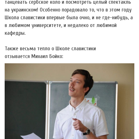
танцевать сербское коло и посмотреть целый спектакль
на украинском! Особенно порадовало то, что в этом году
Школа славистики впервые была очно, и не где-нибудь, а
в любимом университете, и недалеко от любимой
кафедры.
Также весьма тепло о Школе славистики
отзывается Михаил Бойко: