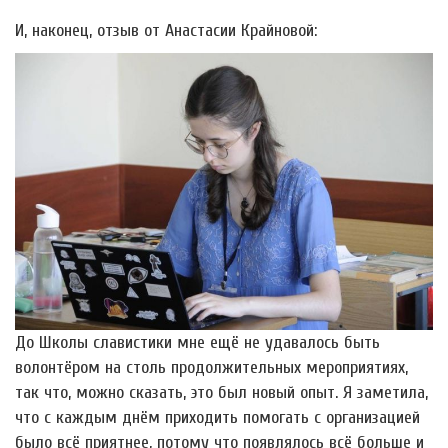
И, наконец, отзыв от Анастасии Крайновой:
До Школы славистики мне ещё не удавалось быть
волонтёром на столь продолжительных мероприятиях,
так что, можно сказать, это был новый опыт. Я заметила,
что с каждым днём приходить помогать с организацией
было всё приятнее, потому что появлялось всё больше и