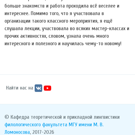
больше знакомств и работа проходила всё веселее и
интереснее. Помимо того, что я участвовала в
организации такого классного мероприятия, я ещё
слушала лекции, участвовала во всяких мастер-классах и
прочих активностях, словом, узнала очень много
интересного и полезного и научилась чему-то новому!
Найти нас на
© Кафедра теоретической и прикладной лингвистики
филологического факультета
МГУ имени М. В.
Ломоносова
, 2017-2026