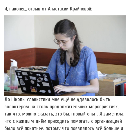
И, наконец, отзыв от Анастасии Крайновой:
До Школы славистики мне ещё не удавалось быть
волонтёром на столь продолжительных мероприятиях,
так что, можно сказать, это был новый опыт. Я заметила,
что с каждым днём приходить помогать с организацией
было всё приятнее, потому что появлялось всё больше и