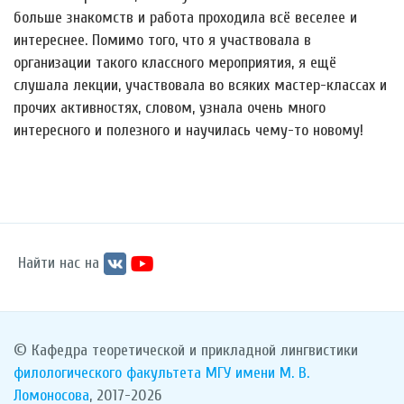
больше знакомств и работа проходила всё веселее и
интереснее. Помимо того, что я участвовала в
организации такого классного мероприятия, я ещё
слушала лекции, участвовала во всяких мастер-классах и
прочих активностях, словом, узнала очень много
интересного и полезного и научилась чему-то новому!
Найти нас на
© Кафедра теоретической и прикладной лингвистики
филологического факультета
МГУ имени М. В.
Ломоносова
, 2017-2026