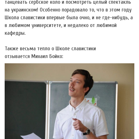
танцевать сербское коло и посмотреть целый спектакль
на украинском! Особенно порадовало то, что в этом году
Школа славистики впервые была очно, и не где-нибудь, а
в любимом университете, и недалеко от любимой
кафедры.
Также весьма тепло о Школе славистики
отзывается Михаил Бойко: