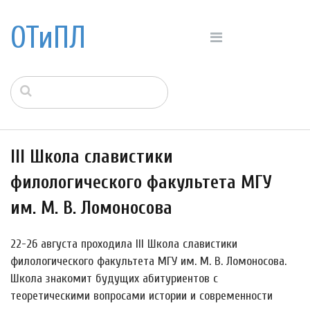
ОТиПЛ
III Школа славистики
филологического факультета МГУ
им. М. В. Ломоносова
22-26 августа проходила III Школа славистики
филологического факультета МГУ им. М. В. Ломоносова.
Школа знакомит будущих абитуриентов с
теоретическими вопросами истории и современности