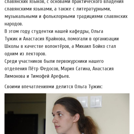
славянских языков, с основами практического владения
славянскими языками, а также с литературными,
музыкальными и фольклорными традициями славянских
народов.
В этом году студентки нашей кафедры, Ольга
Тужик и Анастасия Крайнова, помогали в организации
Школы в качестве волонтёров, а Михаил Бойко стал
одним из лекторов.
Среди участников были первокурсники нашего
отделения Пётр Федосов, Мария Сатина, Анастасия
Лимонова и Тимофей Арефьев.
Своими впечатлениями делится Ольга Тужик: