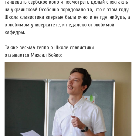
танцевать сербское коло и посмотреть целый спектакль
на украинском! Особенно порадовало то, что в этом году
Школа славистики впервые была очно, и не где-нибудь, а
в любимом университете, и недалеко от любимой
кафедры.
Также весьма тепло о Школе славистики
отзывается Михаил Бойко: