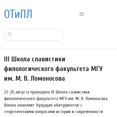
ОТиПЛ
III Школа славистики
филологического факультета МГУ
им. М. В. Ломоносова
22-26 августа проходила III Школа славистики
филологического факультета МГУ им. М. В. Ломоносова.
Школа знакомит будущих абитуриентов с
теоретическими вопросами истории и современности