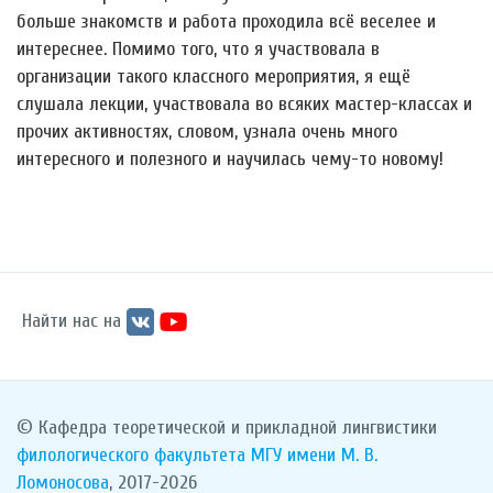
больше знакомств и работа проходила всё веселее и
интереснее. Помимо того, что я участвовала в
организации такого классного мероприятия, я ещё
слушала лекции, участвовала во всяких мастер-классах и
прочих активностях, словом, узнала очень много
интересного и полезного и научилась чему-то новому!
Найти нас на
© Кафедра теоретической и прикладной лингвистики
филологического факультета
МГУ имени М. В.
Ломоносова
, 2017-2026