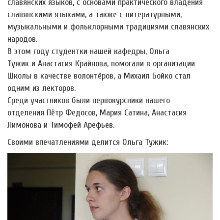
славянских языков, с основами практического владения
славянскими языками, а также с литературными,
музыкальными и фольклорными традициями славянских
народов.
В этом году студентки нашей кафедры, Ольга
Тужик и Анастасия Крайнова, помогали в организации
Школы в качестве волонтёров, а Михаил Бойко стал
одним из лекторов.
Среди участников были первокурсники нашего
отделения Пётр Федосов, Мария Сатина, Анастасия
Лимонова и Тимофей Арефьев.
Своими впечатлениями делится Ольга Тужик: