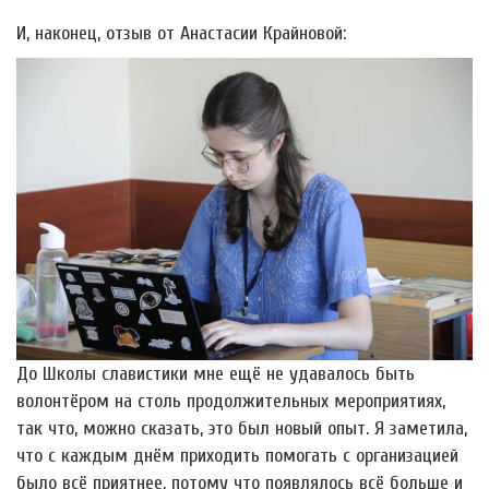
И, наконец, отзыв от Анастасии Крайновой:
До Школы славистики мне ещё не удавалось быть
волонтёром на столь продолжительных мероприятиях,
так что, можно сказать, это был новый опыт. Я заметила,
что с каждым днём приходить помогать с организацией
было всё приятнее, потому что появлялось всё больше и