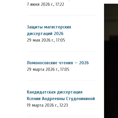
7 июня 2026 г., 17:22
Защиты магистерских
диссертаций 2026
29 мая 2026 г., 17:05
Ломоносовские чтения — 2026
29 марта 2026 г., 17:05
Кандидатская диссертация
Ксении Андреевны Студеникиной
19 марта 2026 г., 12:23