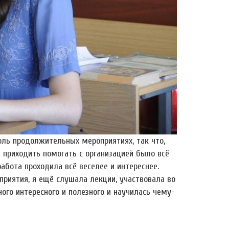
ль продолжительных мероприятиях, так что,
 приходить помогать с организацией было всё
абота проходила всё веселее и интереснее.
оприятия, я ещё слушала лекции, участвовала во
ного интересного и полезного и научилась чему-