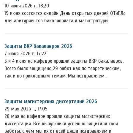
10 июня 2026 г., 18:20
19 июня состоится онлайн День открытых дверей ОТиПЛа
для абитуриентов бакалавриата и магистратуры!
Защиты ВКР бакалавров 2026
7 июня 2026 г., 17:22
3 и 4 июня на кафедре прошли защиты ВКР бакалавров.
Всего было защищено 29 работ как по теоретическим,
так и по прикладным темам. Мы поздравляем…
Защиты магистерских диссертаций 2026
29 мая 2026 г., 17:05
28 мая на кафедре прошли защиты магистерских
диссертаций. Все выпускники успешно защитили свои
работы, с чем мы их от всей души поздравляем и