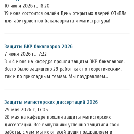
10 июня 2026 г., 18:20
19 июня состоится онлайн День открытых дверей ОТиПЛа
для абитуриентов бакалавриата и магистратуры!
Защиты ВКР бакалавров 2026
7 июня 2026 г., 17:22
3 и 4 июня на кафедре прошли защиты ВКР бакалавров.
Всего было защищено 29 работ как по теоретическим,
так и по прикладным темам. Мы поздравляем…
Защиты магистерских диссертаций 2026
29 мая 2026 г., 17:05
28 мая на кафедре прошли защиты магистерских
диссертаций. Все выпускники успешно защитили свои
работы, с чем мы их от всей души поздравляем и