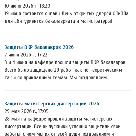
10 июня 2026 г., 18:20
19 июня состоится онлайн День открытых дверей ОТиПЛа
для абитуриентов бакалавриата и магистратуры!
Защиты ВКР бакалавров 2026
7 июня 2026 г., 17:22
3 и 4 июня на кафедре прошли защиты ВКР бакалавров.
Всего было защищено 29 работ как по теоретическим,
так и по прикладным темам. Мы поздравляем…
Защиты магистерских диссертаций 2026
29 мая 2026 г., 17:05
28 мая на кафедре прошли защиты магистерских
диссертаций. Все выпускники успешно защитили свои
работы, с чем мы их от всей души поздравляем и