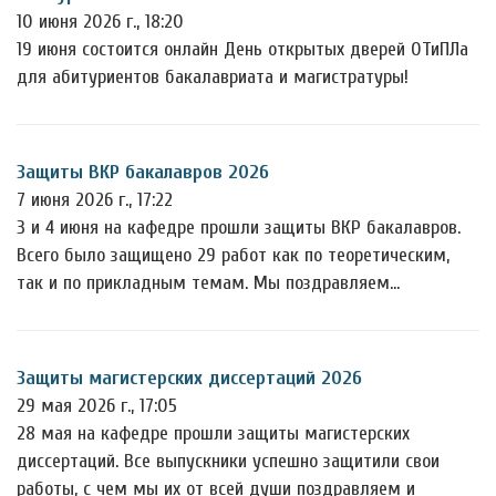
10 июня 2026 г., 18:20
19 июня состоится онлайн День открытых дверей ОТиПЛа
для абитуриентов бакалавриата и магистратуры!
Защиты ВКР бакалавров 2026
7 июня 2026 г., 17:22
3 и 4 июня на кафедре прошли защиты ВКР бакалавров.
Всего было защищено 29 работ как по теоретическим,
так и по прикладным темам. Мы поздравляем…
Защиты магистерских диссертаций 2026
29 мая 2026 г., 17:05
28 мая на кафедре прошли защиты магистерских
диссертаций. Все выпускники успешно защитили свои
работы, с чем мы их от всей души поздравляем и