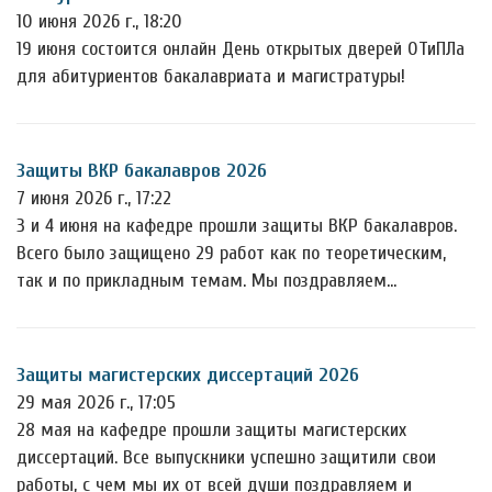
10 июня 2026 г., 18:20
19 июня состоится онлайн День открытых дверей ОТиПЛа
для абитуриентов бакалавриата и магистратуры!
Защиты ВКР бакалавров 2026
7 июня 2026 г., 17:22
3 и 4 июня на кафедре прошли защиты ВКР бакалавров.
Всего было защищено 29 работ как по теоретическим,
так и по прикладным темам. Мы поздравляем…
Защиты магистерских диссертаций 2026
29 мая 2026 г., 17:05
28 мая на кафедре прошли защиты магистерских
диссертаций. Все выпускники успешно защитили свои
работы, с чем мы их от всей души поздравляем и