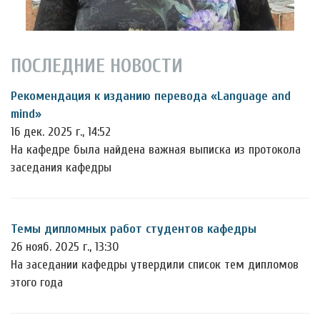
ПОСЛЕДНИЕ НОВОСТИ
Рекомендация к изданию перевода «Language and
mind»
16 дек. 2025 г., 14:52
На кафедре была найдена важная выписка из протокола
заседания кафедры
Темы дипломных работ студентов кафедры
26 нояб. 2025 г., 13:30
На заседании кафедры утвердили список тем дипломов
этого года