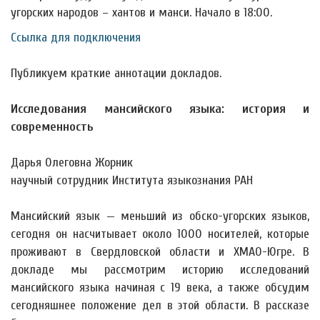
угорских народов – хантов и манси. Начало в 18:00.
Ссылка для подключения
Публикуем краткие аннотации докладов.
Исследования мансийского языка: история и
современность
Дарья Олеговна Жорник
научный сотрудник Института языкознания РАН
Мансийский язык — меньший из обско-угорских языков,
сегодня он насчитывает около 1000 носителей, которые
проживают в Свердловской области и ХМАО-Югре. В
докладе мы рассмотрим историю исследований
мансийского языка начиная с 19 века, а также обсудим
сегодняшнее положение дел в этой области. В рассказе