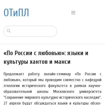
ОТиПЛ
«По России с любовью»: языки и
культуры хантов и манси
Продолжает работу онлайн-семинар «По России с
любовью», который мы проводим совместно с кафедрой
этнологии исторического факультета в рамках научно-
образовательной школы Московского университета
"Сохранение мирового культурно исторического наследия".
27 апреля будут обсуждаться языки и культуры обско-