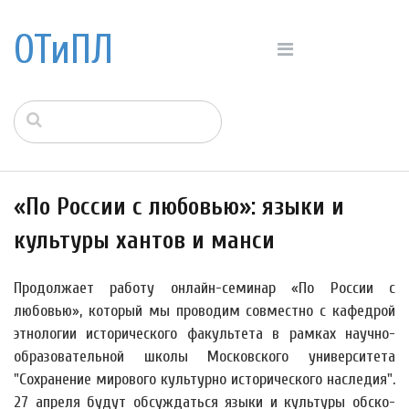
ОТиПЛ
«По России с любовью»: языки и
культуры хантов и манси
Продолжает работу онлайн-семинар «По России с
любовью», который мы проводим совместно с кафедрой
этнологии исторического факультета в рамках научно-
образовательной школы Московского университета
"Сохранение мирового культурно исторического наследия".
27 апреля будут обсуждаться языки и культуры обско-