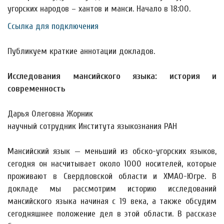
угорских народов – хантов и манси. Начало в 18:00.
Ссылка для подключения
Публикуем краткие аннотации докладов.
Исследования мансийского языка: история и
современность
Дарья Олеговна Жорник
научный сотрудник Института языкознания РАН
Мансийский язык — меньший из обско-угорских языков,
сегодня он насчитывает около 1000 носителей, которые
проживают в Свердловской области и ХМАО-Югре. В
докладе мы рассмотрим историю исследований
мансийского языка начиная с 19 века, а также обсудим
сегодняшнее положение дел в этой области. В рассказе