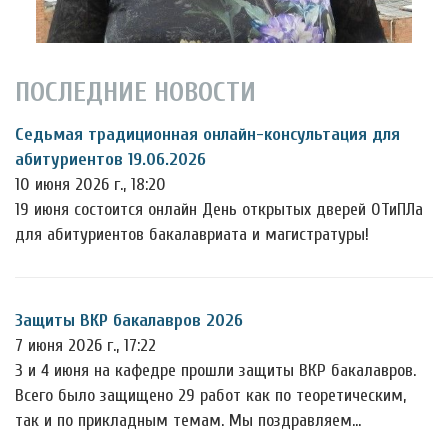
ПОСЛЕДНИЕ НОВОСТИ
Седьмая традиционная онлайн-консультация для
абитуриентов 19.06.2026
10 июня 2026 г., 18:20
19 июня состоится онлайн День открытых дверей ОТиПЛа
для абитуриентов бакалавриата и магистратуры!
Защиты ВКР бакалавров 2026
7 июня 2026 г., 17:22
3 и 4 июня на кафедре прошли защиты ВКР бакалавров.
Всего было защищено 29 работ как по теоретическим,
так и по прикладным темам. Мы поздравляем…