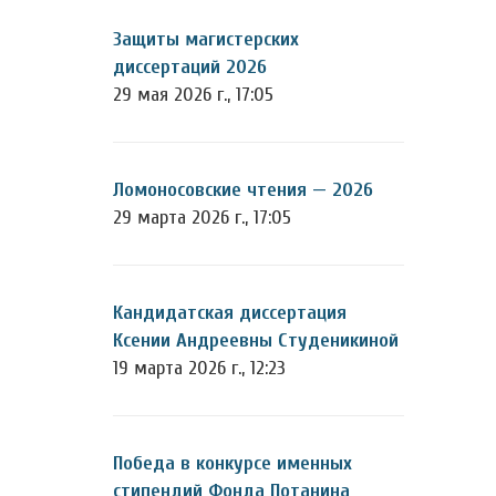
Защиты магистерских
диссертаций 2026
29 мая 2026 г., 17:05
Ломоносовские чтения — 2026
29 марта 2026 г., 17:05
Кандидатская диссертация
Ксении Андреевны Студеникиной
19 марта 2026 г., 12:23
Победа в конкурсе именных
стипендий Фонда Потанина