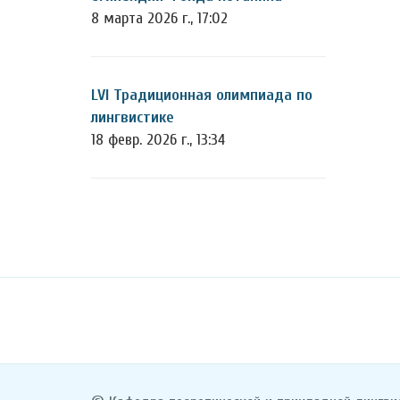
8 марта 2026 г., 17:02
LVI Традиционная олимпиада по
лингвистике
18 февр. 2026 г., 13:34