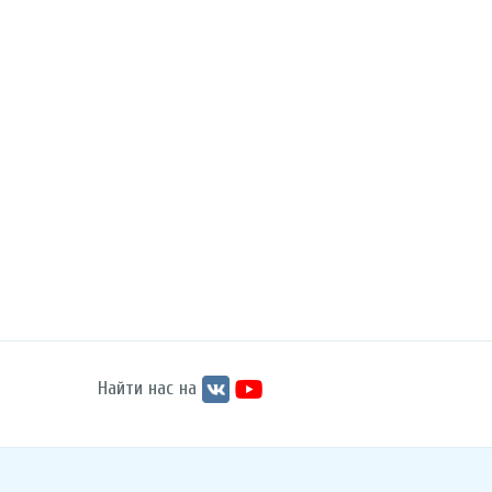
Найти нас на