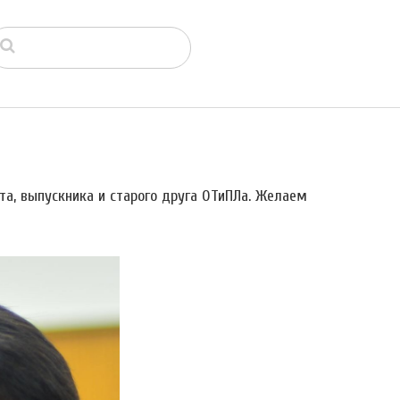
а, выпускника и старого друга ОТиПЛа. Желаем