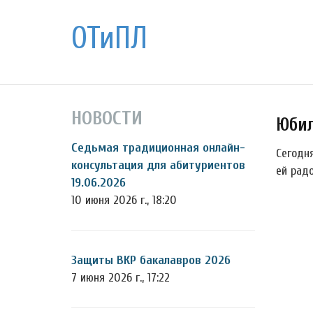
ОТиПЛ
НОВОСТИ
Юбил
Седьмая традиционная онлайн-
Сегодн
консультация для абитуриентов
ей радо
19.06.2026
10 июня 2026 г., 18:20
Защиты ВКР бакалавров 2026
7 июня 2026 г., 17:22