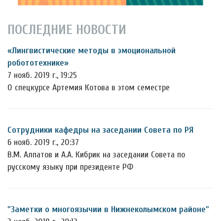
ПОСЛЕДНИЕ НОВОСТИ
«Лингвистические методы в эмоциональной
робототехнике»
7 нояб. 2019 г., 19:25
О спецкурсе Артемия Котова в этом семестре
Сотрудники кафедры на заседании Совета по РЯ
6 нояб. 2019 г., 20:37
В.М. Алпатов и А.А. Кибрик на заседании Совета по
русскому языку при президенте РФ
"Заметки о многоязычии в Нижнеколымском районе"