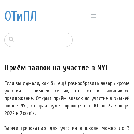
ОТиПЛ
Приём заявок на участие в NYI
Если вы думали, как бы ещё разнообразить январь кроме
участия в зимней сессии, то вот и заманчивое
предложение. Открыт приём заявок на участие в зимней
школе NYI, которая будет проходить с 10 по 22 января
2022 в Zoom'е.
Зарегистрироваться для участия в школе можно до 3