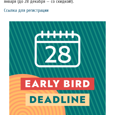
января (до 28 декабря — со скидкой!).
Ссылка для регистрации