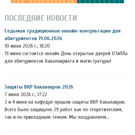
ПОСЛЕДНИЕ НОВОСТИ
Седьмая традиционная онлайн-консультация для
абитуриентов 19.06.2026
10 июня 2026 г., 18:20
19 июня состоится онлайн День открытых дверей ОТиПЛа
для абитуриентов бакалавриата и магистратуры!
Защиты ВКР бакалавров 2026
7 июня 2026 г., 17:22
3 и 4 июня на кафедре прошли защиты ВКР бакалавров.
Всего было защищено 29 работ как по теоретическим,
так и по прикладным темам. Мы поздравляем…