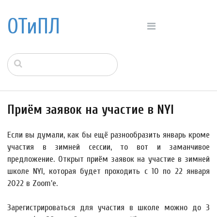
ОТиПЛ
Приём заявок на участие в NYI
Если вы думали, как бы ещё разнообразить январь кроме
участия в зимней сессии, то вот и заманчивое
предложение. Открыт приём заявок на участие в зимней
школе NYI, которая будет проходить с 10 по 22 января
2022 в Zoom'е.
Зарегистрироваться для участия в школе можно до 3