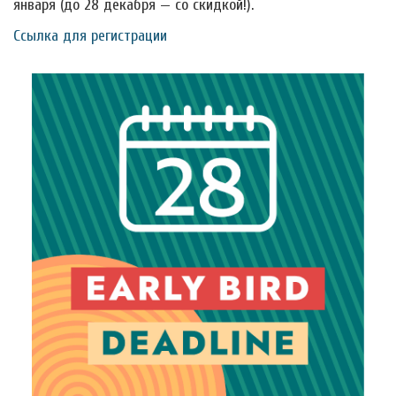
января (до 28 декабря — со скидкой!).
Ссылка для регистрации