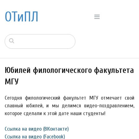
ОТиПЛ
Юбилей филологического факультета
МГУ
Сегодня филологический факультет МГУ отмечает свой
славный юбилей, и мы делимся видео-поздравлением,
которое сделали к этой дате наши студенты!
Ссылка на видео (ВКонтакте)
Ссылка на видео (Facebook)