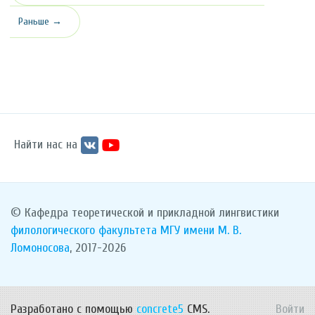
Раньше →
Найти нас на
© Кафедра теоретической и прикладной лингвистики
филологического факультета
МГУ имени М. В.
Ломоносова
, 2017-2026
Разработано с помощью
concrete5
CMS.
Войти