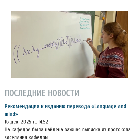
ПОСЛЕДНИЕ НОВОСТИ
Рекомендация к изданию перевода «Language and
mind»
16 дек. 2025 г., 14:52
На кафедре была найдена важная выписка из протокола
заседания кафедры