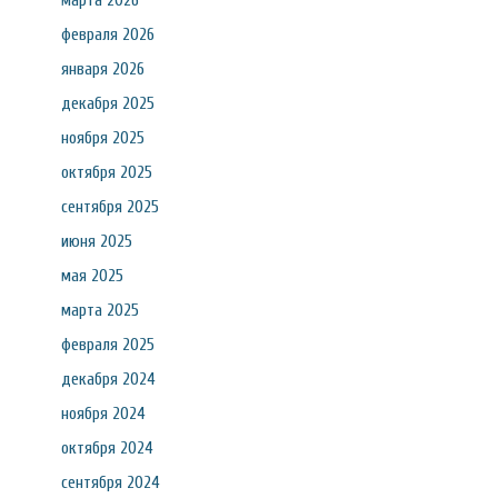
марта 2026
февраля 2026
января 2026
декабря 2025
ноября 2025
октября 2025
сентября 2025
июня 2025
мая 2025
марта 2025
февраля 2025
декабря 2024
ноября 2024
октября 2024
сентября 2024