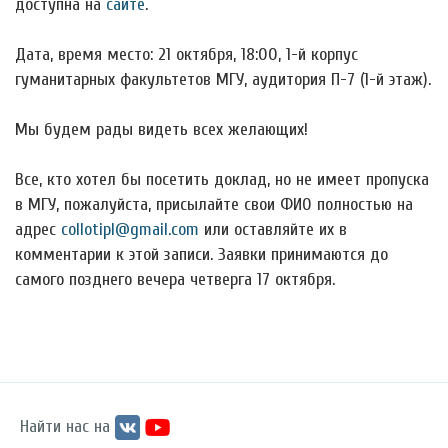
доступна на
сайте
.
Дата, время место: 21 октября, 18:00, 1-й корпус
гуманитарных факультетов МГУ, аудитория П-7 (1-й этаж).
Мы будем рады видеть всех желающих!
Все, кто хотел бы посетить доклад, но не имеет пропуска
в МГУ, пожалуйста, присылайте свои ФИО полностью на
адрес
collotipl@gmail.com
или оставляйте их в
комментарии к этой записи. Заявки принимаются до
самого позднего вечера четверга 17 октября.
Найти нас на