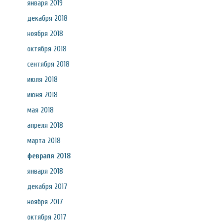
января 2019
декабря 2018
ноября 2018
октября 2018
сентября 2018
июля 2018
июня 2018
мая 2018
апреля 2018
марта 2018
февраля 2018
января 2018
декабря 2017
ноября 2017
октября 2017