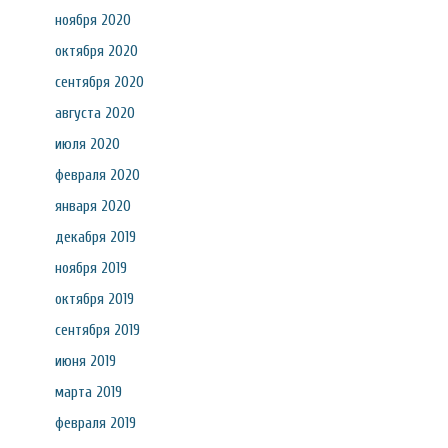
ноября 2020
октября 2020
сентября 2020
августа 2020
июля 2020
февраля 2020
января 2020
декабря 2019
ноября 2019
октября 2019
сентября 2019
июня 2019
марта 2019
февраля 2019