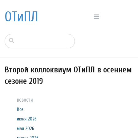
ОТиПЛ
Второй коллоквиум ОТиПЛ в осеннем
сезоне 2019
НОВОСТИ
Все
июня 2026
мая 2026