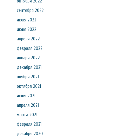
октября 2022
сентября 2022
июля 2022
июня 2022
апреля 2022
февраля 2022
января 2022
декабря 2021
ноября 2021
октября 2021
июня 2021
апреля 2021
марта 2021
февраля 2021
декабря 2020