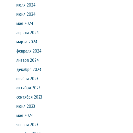
июля 2024
июня 2024
мая 2024
апреля 2024
марта 2024
февраля 2024
января 2024
декабря 2023
ноября 2023
октября 2023
сентября 2023
июня 2023
мая 2023
января 2023