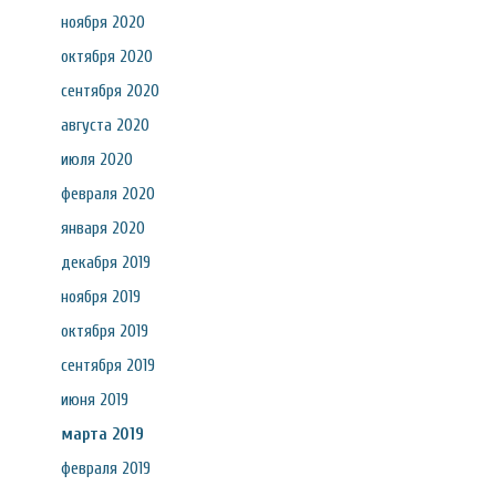
ноября 2020
октября 2020
сентября 2020
августа 2020
июля 2020
февраля 2020
января 2020
декабря 2019
ноября 2019
октября 2019
сентября 2019
июня 2019
марта 2019
февраля 2019