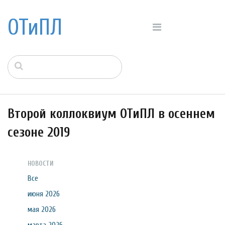
ОТиПЛ
Второй коллоквиум ОТиПЛ в осеннем
сезоне 2019
НОВОСТИ
Все
июня 2026
мая 2026