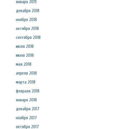
января 2019
декабря 2018
ноября 2018
октября 2018
сентября 2018
июля 2018
июня 2018
мая 2018
апреля 2018
марта 2018
февраля 2018
января 2018
декабря 2017
ноября 2017
октября 2017