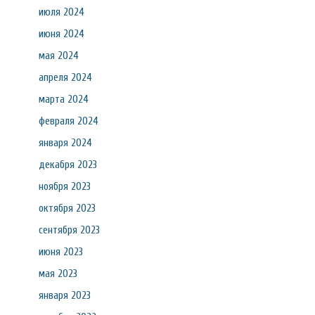
июля 2024
июня 2024
мая 2024
апреля 2024
марта 2024
февраля 2024
января 2024
декабря 2023
ноября 2023
октября 2023
сентября 2023
июня 2023
мая 2023
января 2023