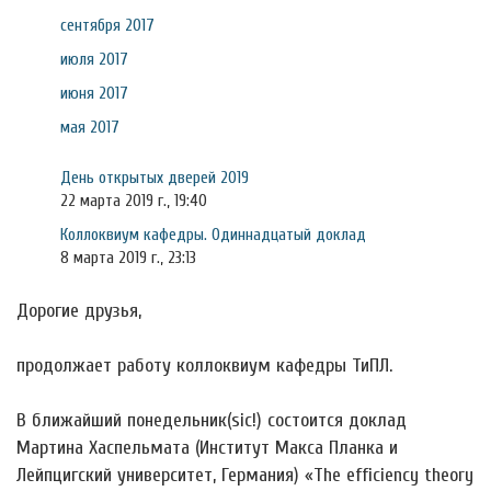
сентября 2017
июля 2017
июня 2017
мая 2017
День открытых дверей 2019
22 марта 2019 г., 19:40
Коллоквиум кафедры. Одиннадцатый доклад
8 марта 2019 г., 23:13
Дорогие друзья,
продолжает работу коллоквиум кафедры ТиПЛ.
В ближайший понедельник(sic!) состоится доклад
Мартина Хаспельмата (Институт Макса Планка и
Лейпцигский университет, Германия) «The efficiency theory