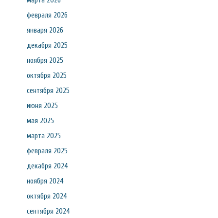
марта 2026
февраля 2026
января 2026
декабря 2025
ноября 2025
октября 2025
сентября 2025
июня 2025
мая 2025
марта 2025
февраля 2025
декабря 2024
ноября 2024
октября 2024
сентября 2024