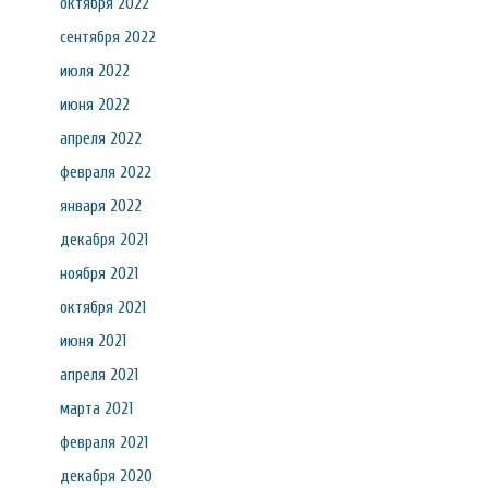
октября 2022
сентября 2022
июля 2022
июня 2022
апреля 2022
февраля 2022
января 2022
декабря 2021
ноября 2021
октября 2021
июня 2021
апреля 2021
марта 2021
февраля 2021
декабря 2020