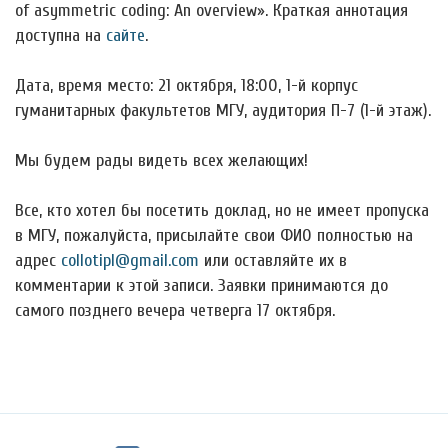
of asymmetric coding: An overview». Краткая аннотация
доступна на
сайте
.
Дата, время место: 21 октября, 18:00, 1-й корпус
гуманитарных факультетов МГУ, аудитория П-7 (1-й этаж).
Мы будем рады видеть всех желающих!
Все, кто хотел бы посетить доклад, но не имеет пропуска
в МГУ, пожалуйста, присылайте свои ФИО полностью на
адрес
collotipl@gmail.com
или оставляйте их в
комментарии к этой записи. Заявки принимаются до
самого позднего вечера четверга 17 октября.