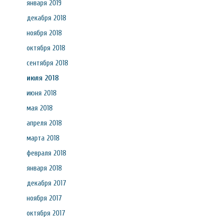
января 2019
декабря 2018
ноября 2018
октября 2018
сентября 2018
июля 2018
июня 2018
мая 2018
апреля 2018
марта 2018
февраля 2018
января 2018
декабря 2017
ноября 2017
октября 2017