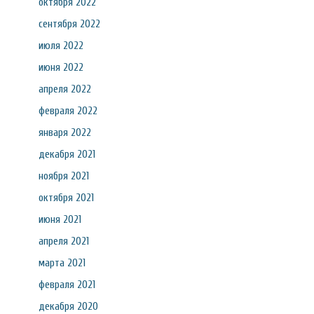
октября 2022
сентября 2022
июля 2022
июня 2022
апреля 2022
февраля 2022
января 2022
декабря 2021
ноября 2021
октября 2021
июня 2021
апреля 2021
марта 2021
февраля 2021
декабря 2020