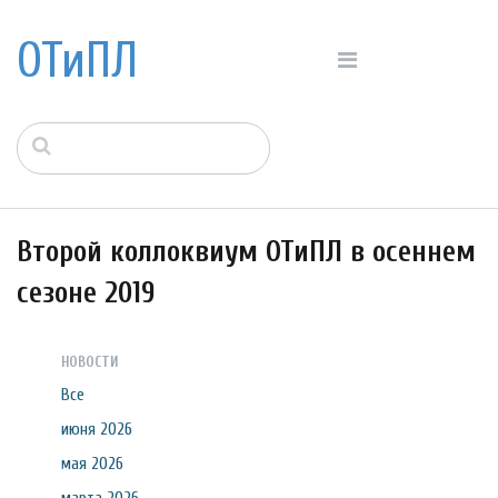
ОТиПЛ
Второй коллоквиум ОТиПЛ в осеннем
сезоне 2019
НОВОСТИ
Все
июня 2026
мая 2026