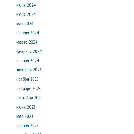
июля 2024
июня 2024
мая 2024
апреля 2024
марта 2024
февраля 2024
января 2024
декабря 2023
ноября 2023
октября 2023
сентября 2023
июня 2023
мая 2023
января 2023