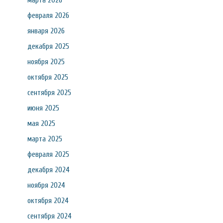
марта 2026
февраля 2026
января 2026
декабря 2025
ноября 2025
октября 2025
сентября 2025
июня 2025
мая 2025
марта 2025
февраля 2025
декабря 2024
ноября 2024
октября 2024
сентября 2024