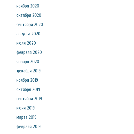
ноября 2020
октября 2020
сентября 2020
августа 2020
июля 2020
февраля 2020
января 2020
декабря 2019
ноября 2019
октября 2019
сентября 2019
июня 2019
марта 2019
февраля 2019