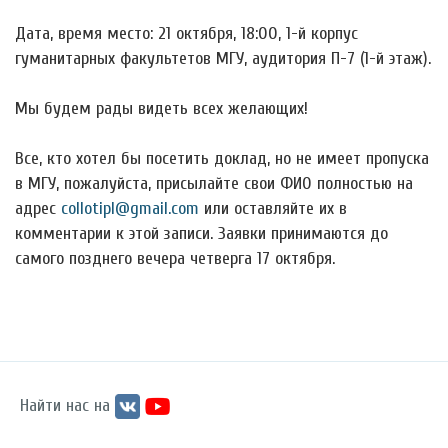
Дата, время место: 21 октября, 18:00, 1-й корпус
гуманитарных факультетов МГУ, аудитория П-7 (1-й этаж).
Мы будем рады видеть всех желающих!
Все, кто хотел бы посетить доклад, но не имеет пропуска
в МГУ, пожалуйста, присылайте свои ФИО полностью на
адрес
collotipl@gmail.com
или оставляйте их в
комментарии к этой записи. Заявки принимаются до
самого позднего вечера четверга 17 октября.
Найти нас на