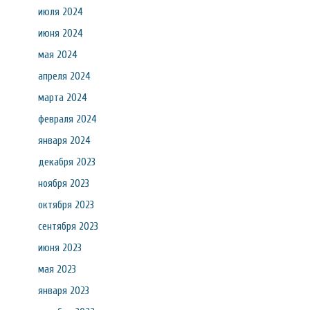
июля 2024
июня 2024
мая 2024
апреля 2024
марта 2024
февраля 2024
января 2024
декабря 2023
ноября 2023
октября 2023
сентября 2023
июня 2023
мая 2023
января 2023