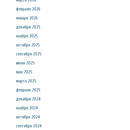
марта 2026
февраля 2026
января 2026
декабря 2025
ноября 2025
октября 2025
сентября 2025
июня 2025
мая 2025
марта 2025
февраля 2025
декабря 2024
ноября 2024
октября 2024
сентября 2024