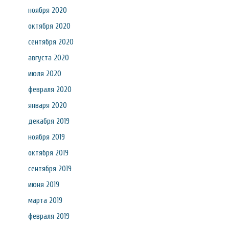
ноября 2020
октября 2020
сентября 2020
августа 2020
июля 2020
февраля 2020
января 2020
декабря 2019
ноября 2019
октября 2019
сентября 2019
июня 2019
марта 2019
февраля 2019