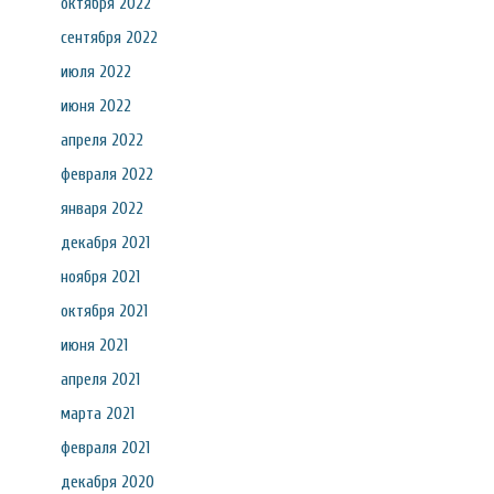
октября 2022
сентября 2022
июля 2022
июня 2022
апреля 2022
февраля 2022
января 2022
декабря 2021
ноября 2021
октября 2021
июня 2021
апреля 2021
марта 2021
февраля 2021
декабря 2020