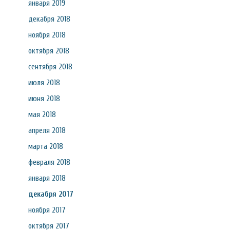
января 2019
декабря 2018
ноября 2018
октября 2018
сентября 2018
июля 2018
июня 2018
мая 2018
апреля 2018
марта 2018
февраля 2018
января 2018
декабря 2017
ноября 2017
октября 2017