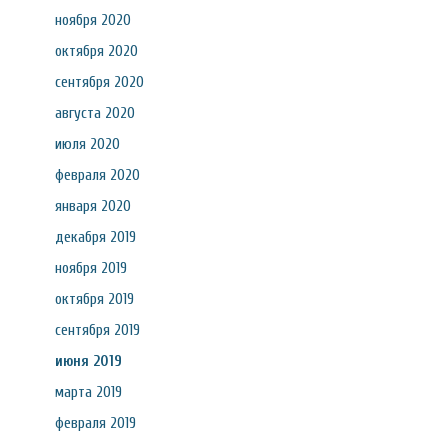
ноября 2020
октября 2020
сентября 2020
августа 2020
июля 2020
февраля 2020
января 2020
декабря 2019
ноября 2019
октября 2019
сентября 2019
июня 2019
марта 2019
февраля 2019