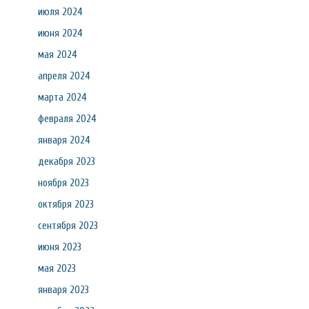
июля 2024
июня 2024
мая 2024
апреля 2024
марта 2024
февраля 2024
января 2024
декабря 2023
ноября 2023
октября 2023
сентября 2023
июня 2023
мая 2023
января 2023