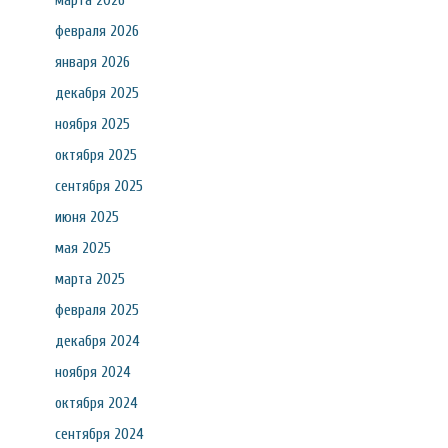
марта 2026
февраля 2026
января 2026
декабря 2025
ноября 2025
октября 2025
сентября 2025
июня 2025
мая 2025
марта 2025
февраля 2025
декабря 2024
ноября 2024
октября 2024
сентября 2024