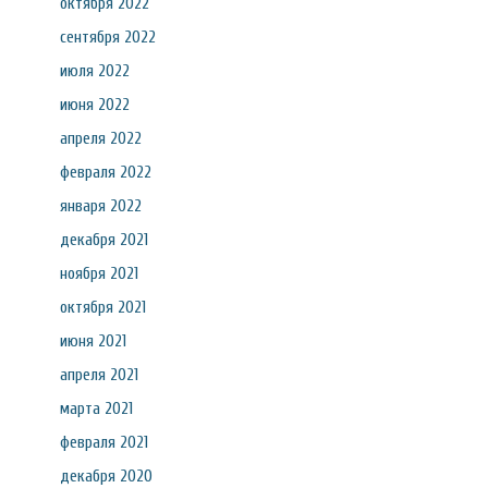
октября 2022
сентября 2022
июля 2022
июня 2022
апреля 2022
февраля 2022
января 2022
декабря 2021
ноября 2021
октября 2021
июня 2021
апреля 2021
марта 2021
февраля 2021
декабря 2020