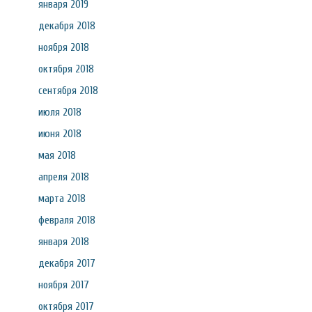
января 2019
декабря 2018
ноября 2018
октября 2018
сентября 2018
июля 2018
июня 2018
мая 2018
апреля 2018
марта 2018
февраля 2018
января 2018
декабря 2017
ноября 2017
октября 2017