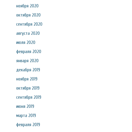
ноября 2020
октября 2020
сентября 2020
августа 2020
июля 2020
февраля 2020
января 2020
декабря 2019
ноября 2019
октября 2019
сентября 2019
июня 2019
марта 2019
февраля 2019