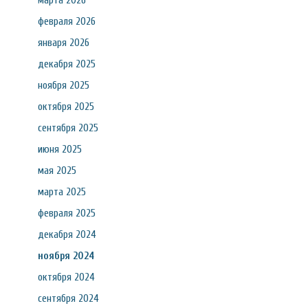
марта 2026
февраля 2026
января 2026
декабря 2025
ноября 2025
октября 2025
сентября 2025
июня 2025
мая 2025
марта 2025
февраля 2025
декабря 2024
ноября 2024
октября 2024
сентября 2024