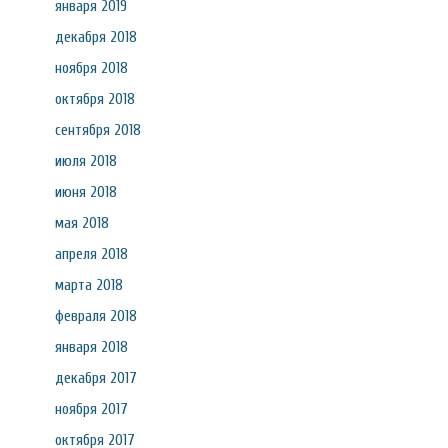
января 2019
декабря 2018
ноября 2018
октября 2018
сентября 2018
июля 2018
июня 2018
мая 2018
апреля 2018
марта 2018
февраля 2018
января 2018
декабря 2017
ноября 2017
октября 2017