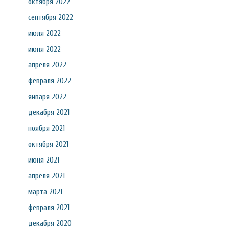
октября 2022
сентября 2022
июля 2022
июня 2022
апреля 2022
февраля 2022
января 2022
декабря 2021
ноября 2021
октября 2021
июня 2021
апреля 2021
марта 2021
февраля 2021
декабря 2020