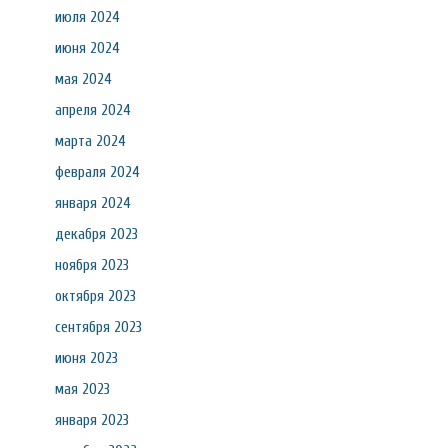
июля 2024
июня 2024
мая 2024
апреля 2024
марта 2024
февраля 2024
января 2024
декабря 2023
ноября 2023
октября 2023
сентября 2023
июня 2023
мая 2023
января 2023