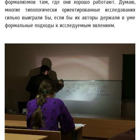
формализмов там, где они хорошо работают. Думаю,
многие типологически ориентированные исследования
сильно выиграли бы, если бы их авторы держали в уме
формальные подходы к исследуемым явлениям.