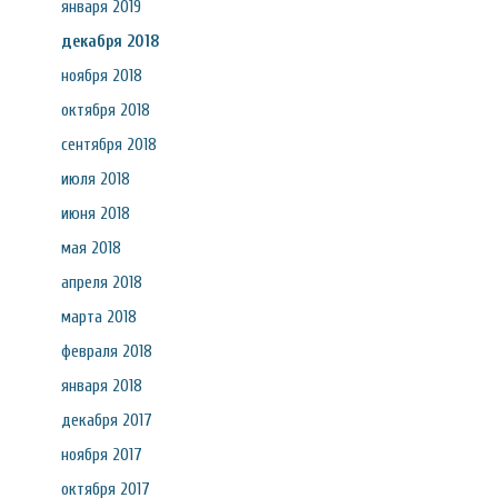
января 2019
декабря 2018
ноября 2018
октября 2018
сентября 2018
июля 2018
июня 2018
мая 2018
апреля 2018
марта 2018
февраля 2018
января 2018
декабря 2017
ноября 2017
октября 2017