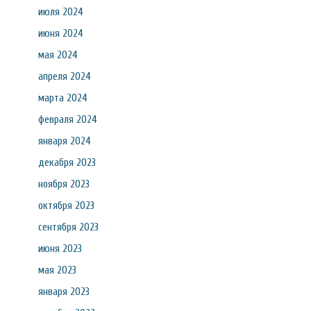
июля 2024
июня 2024
мая 2024
апреля 2024
марта 2024
февраля 2024
января 2024
декабря 2023
ноября 2023
октября 2023
сентября 2023
июня 2023
мая 2023
января 2023