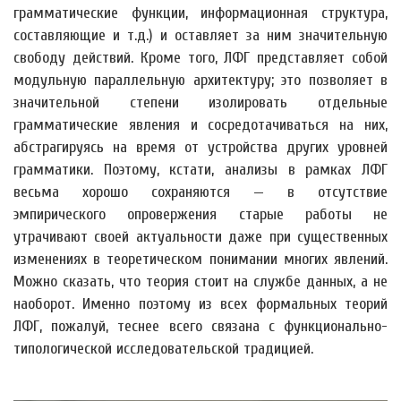
грамматические функции, информационная структура,
составляющие и т.д.) и оставляет за ним значительную
свободу действий. Кроме того, ЛФГ представляет собой
модульную параллельную архитектуру; это позволяет в
значительной степени изолировать отдельные
грамматические явления и сосредотачиваться на них,
абстрагируясь на время от устройства других уровней
грамматики. Поэтому, кстати, анализы в рамках ЛФГ
весьма хорошо сохраняются — в отсутствие
эмпирического опровержения старые работы не
утрачивают своей актуальности даже при существенных
изменениях в теоретическом понимании многих явлений.
Можно сказать, что теория стоит на службе данных, а не
наоборот. Именно поэтому из всех формальных теорий
ЛФГ, пожалуй, теснее всего связана с функционально-
типологической исследовательской традицией.