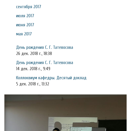
сентября 2017
июля 2017
июня 2017
мая 2017
День рождения С. Г. Татевосова
26 дек. 2018 г., 18:38
День рождения С. Г. Татевосова
14 дек. 2018 г., 9:49
Коллоквиум кафедры. Десятый доклад
5 дек. 2018 г., 13:32