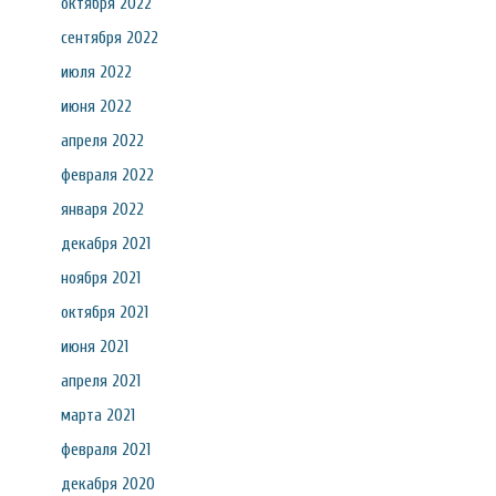
октября 2022
сентября 2022
июля 2022
июня 2022
апреля 2022
февраля 2022
января 2022
декабря 2021
ноября 2021
октября 2021
июня 2021
апреля 2021
марта 2021
февраля 2021
декабря 2020