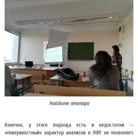
Найдите лектора
Конечно, у этого подхода есть и недостатки —
«поверхностный» характер анализов в ЛФГ не позволяет