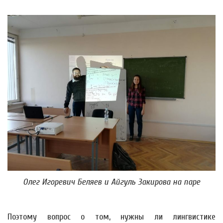
Олег Игоревич Беляев и Айгуль Закирова на паре
Поэтому вопрос о том, нужны ли лингвистике