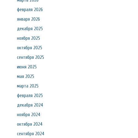
марта 2026
февраля 2026
января 2026
декабря 2025
ноября 2025
октября 2025
сентября 2025
июня 2025
мая 2025
марта 2025
февраля 2025
декабря 2024
ноября 2024
октября 2024
сентября 2024