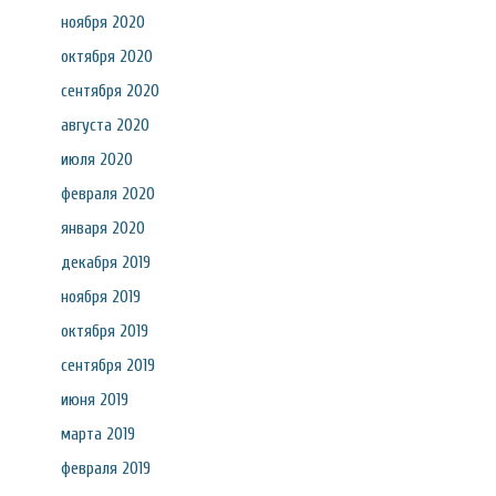
ноября 2020
октября 2020
сентября 2020
августа 2020
июля 2020
февраля 2020
января 2020
декабря 2019
ноября 2019
октября 2019
сентября 2019
июня 2019
марта 2019
февраля 2019