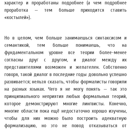
характер и проработаны подробнее (а чем подробнее
проработка — тем больше приходится ставить
«костылей»).
Но в целом, чем больше занимаешься синтаксисом и
семантикой, тем больше понимаешь, что на
фундаментальном уровне все теории более-менее
согласны друг с другом, и диалог между их
представителями возможен и желателен. Собственно
говоря, такой диалог в последние годы довольно успешно
развивается; нельзя сказать, чтобы формалисты говорили
на разных языках. Чего я не могу понять — так это
принципиального неприятия любых формальных теорий,
которое демонстрируют многие лингвисты. Конечно,
многие области пока ещё недостаточно хорошо изучены,
чтобы для них можно было построить адекватную
формализацию, но это не повод отказываться от