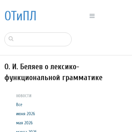
ОТиПЛ
О. И. Беляев о лексико-
функциональной грамматике
НОВОСТИ
Все
июня 2026
мая 2026