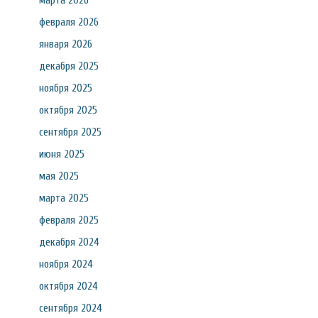
марта 2026
февраля 2026
января 2026
декабря 2025
ноября 2025
октября 2025
сентября 2025
июня 2025
мая 2025
марта 2025
февраля 2025
декабря 2024
ноября 2024
октября 2024
сентября 2024