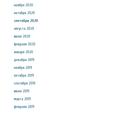
ноября 2020
октября 2020
сентября 2020
августа 2020
июля 2020
февраля 2020
января 2020
декабря 2019
ноября 2019
октября 2019
сентября 2019
июня 2019
марта 2019
февраля 2019