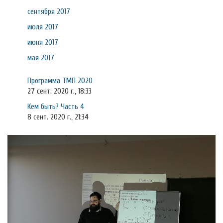
сентября 2017
июля 2017
июня 2017
мая 2017
Программа ТМП 2020
27 сент. 2020 г., 18:33
Кем быть? Часть 4
8 сент. 2020 г., 21:34