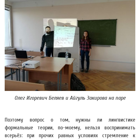
Олег Игоревич Беляев и Айгуль Закирова на паре
Поэтому вопрос о том, нужны ли лингвистике
формальные теории, по-моему, нельзя воспринимать
всерьёз: при прочих равных условиях стремление к