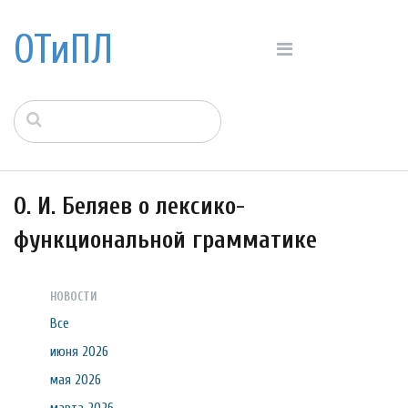
ОТиПЛ
О. И. Беляев о лексико-
функциональной грамматике
НОВОСТИ
Все
июня 2026
мая 2026