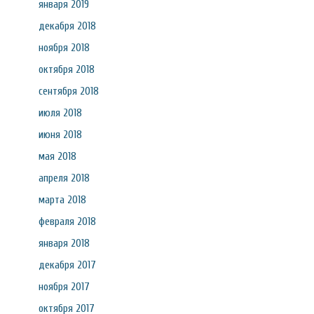
января 2019
декабря 2018
ноября 2018
октября 2018
сентября 2018
июля 2018
июня 2018
мая 2018
апреля 2018
марта 2018
февраля 2018
января 2018
декабря 2017
ноября 2017
октября 2017