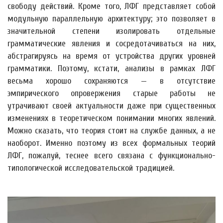
свободу действий. Кроме того, ЛФГ представляет собой
модульную параллельную архитектуру; это позволяет в
значительной степени изолировать отдельные
грамматические явления и сосредотачиваться на них,
абстрагируясь на время от устройства других уровней
грамматики. Поэтому, кстати, анализы в рамках ЛФГ
весьма хорошо сохраняются — в отсутствие
эмпирического опровержения старые работы не
утрачивают своей актуальности даже при существенных
изменениях в теоретическом понимании многих явлений.
Можно сказать, что теория стоит на службе данных, а не
наоборот. Именно поэтому из всех формальных теорий
ЛФГ, пожалуй, теснее всего связана с функционально-
типологической исследовательской традицией.