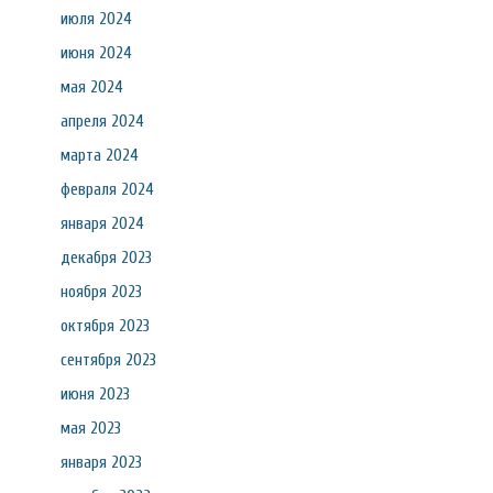
июля 2024
июня 2024
мая 2024
апреля 2024
марта 2024
февраля 2024
января 2024
декабря 2023
ноября 2023
октября 2023
сентября 2023
июня 2023
мая 2023
января 2023