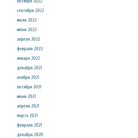
октября 2022
сентября 2022
июля 2022
июня 2022
апреля 2022
февраля 2022
января 2022
декабря 2021
ноября 2021
октября 2021
июня 2021
апреля 2021
марта 2021
февраля 2021
декабря 2020