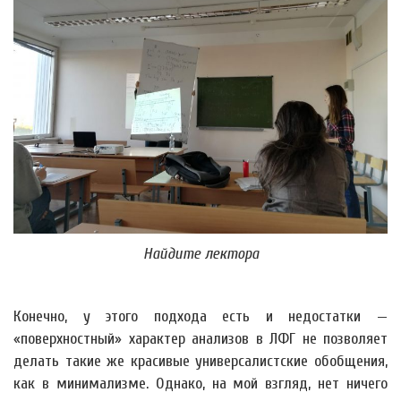
Найдите лектора
Конечно, у этого подхода есть и недостатки —
«поверхностный» характер анализов в ЛФГ не позволяет
делать такие же красивые универсалистские обобщения,
как в минимализме. Однако, на мой взгляд, нет ничего