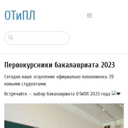
ОТиПЛ
Первокурсники бакалавриата 2023
Сегодня наше отделение официально пополнилось 39
новыми студентами.
Встречайте — набор бакалавриата ОТиПЛ 2023 года