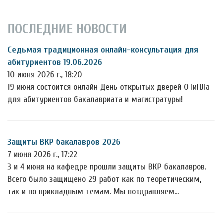
ПОСЛЕДНИЕ НОВОСТИ
Седьмая традиционная онлайн-консультация для
абитуриентов 19.06.2026
10 июня 2026 г., 18:20
19 июня состоится онлайн День открытых дверей ОТиПЛа
для абитуриентов бакалавриата и магистратуры!
Защиты ВКР бакалавров 2026
7 июня 2026 г., 17:22
3 и 4 июня на кафедре прошли защиты ВКР бакалавров.
Всего было защищено 29 работ как по теоретическим,
так и по прикладным темам. Мы поздравляем…